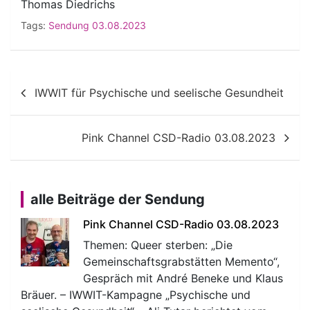
Thomas Diedrichs
Tags:
Sendung 03.08.2023
Beitragsnavigation
IWWIT für Psychische und seelische Gesundheit
Pink Channel CSD-Radio 03.08.2023
alle Beiträge der Sendung
Pink Channel CSD-Radio 03.08.2023
Themen: Queer sterben: „Die
Gemeinschaftsgrabstätten Memento“,
Gespräch mit André Beneke und Klaus
Bräuer. – IWWIT-Kampagne „Psychische und