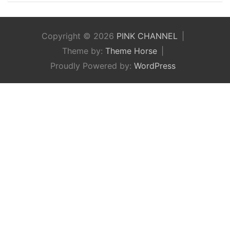
Copyright © 2026
PINK CHANNEL
Theme by:
Theme Horse
Proudly Powered by:
WordPress