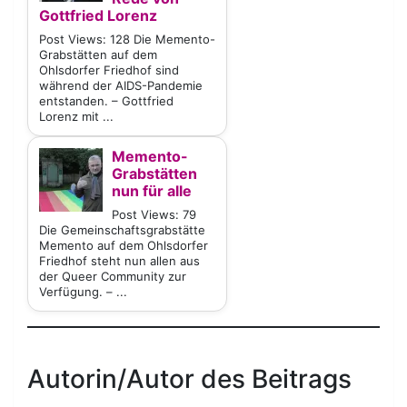
Gottfried Lorenz
Post Views: 128 Die Memento-
Grabstätten auf dem
Ohlsdorfer Friedhof sind
während der AIDS-Pandemie
entstanden. – Gottfried
Lorenz mit ...
Memento-
Grabstätten
nun für alle
Post Views: 79
Die Gemeinschaftsgrabstätte
Memento auf dem Ohlsdorfer
Friedhof steht nun allen aus
der Queer Community zur
Verfügung. – ...
Autorin/Autor des Beitrags