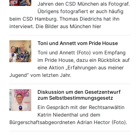
Jahren den CSD München als Fotograf.
Übrigens fotografiert er auch häufig
beim CSD Hamburg. Thomas Diedrichs hat ihn
interviewt. Die Bilder aus München hier
Toni und Annett vom Pride House
Toni und Annett (Foto) vom Empfang
im Pride House, dazu ein Rückblick auf
eine Aktion „Erfahrungen aus meiner
Jugend“ vom letzten Jahr.
Diskussion um den Gesetzentwurf
zum Selbstbestimmungsgesetz
Ein Gespräch mit der Rechtsanwältin
Katrin Niedenthal und dem
Bürgerschaftsabgeordneten Adrian Hector (Foto).