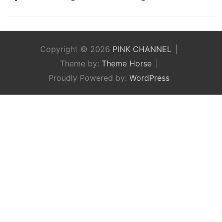
Copyright © 2026
PINK CHANNEL
Theme by:
Theme Horse
Proudly Powered by:
WordPress