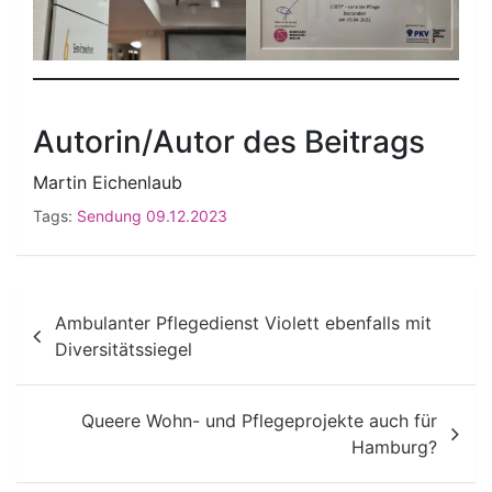
Autorin/Autor des Beitrags
Martin Eichenlaub
Tags:
Sendung 09.12.2023
Beitragsnavigation
Ambulanter Pflegedienst Violett ebenfalls mit
Diversitätssiegel
Queere Wohn- und Pflegeprojekte auch für
Hamburg?