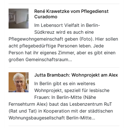
René Krawetzke vom Pflegedienst
Curadomo
Im Lebensort Vielfalt in Berlin-
Südkreuz wird es auch eine
Pflegewohngemeinschaft geben (Foto). Hier sollen
acht pflegebedürftige Personen leben. Jede
Person hat ihr eigenes Zimmer, aber es gibt einen
großen Gemeinschaftsraum…
Jutta Brambach: Wohnprojekt am Alex
In Berlin gibt es ein weiteres
Wohnprojekt, speziell für lesbische
Frauen: In Berlin-Mitte (Nähe
Fernsehturm Alex) baut das Lesbenzentrum RuT
(Rat und Tat) in Kooperation mit der städtischen
Wohnungsbaugesellschaft Berlin-Mitte…