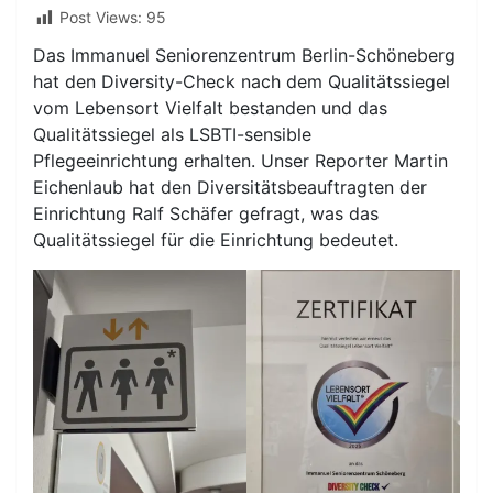
Post Views:
95
Das Immanuel Seniorenzentrum Berlin-Schöneberg
hat den Diversity-Check nach dem Qualitätssiegel
vom Lebensort Vielfalt bestanden und das
Qualitätssiegel als LSBTI-sensible
Pflegeeinrichtung erhalten. Unser Reporter Martin
Eichenlaub hat den Diversitätsbeauftragten der
Einrichtung Ralf Schäfer gefragt, was das
Qualitätssiegel für die Einrichtung bedeutet.