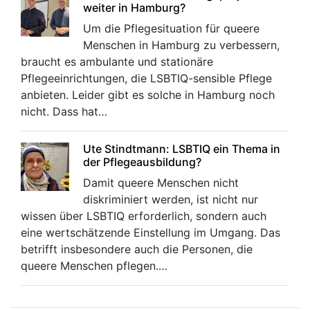
weiter in Hamburg?
Um die Pflegesituation für queere
Menschen in Hamburg zu verbessern,
braucht es ambulante und stationäre
Pflegeeinrichtungen, die LSBTIQ-sensible Pflege
anbieten. Leider gibt es solche in Hamburg noch
nicht. Dass hat…
Ute Stindtmann: LSBTIQ ein Thema in
der Pflegeausbildung?
Damit queere Menschen nicht
diskriminiert werden, ist nicht nur
wissen über LSBTIQ erforderlich, sondern auch
eine wertschätzende Einstellung im Umgang. Das
betrifft insbesondere auch die Personen, die
queere Menschen pflegen.…