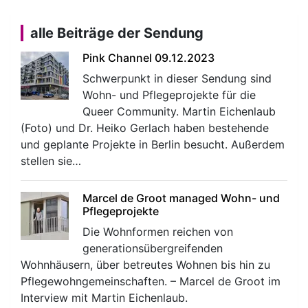
alle Beiträge der Sendung
Pink Channel 09.12.2023
Schwerpunkt in dieser Sendung sind
Wohn- und Pflegeprojekte für die
Queer Community. Martin Eichenlaub
(Foto) und Dr. Heiko Gerlach haben bestehende
und geplante Projekte in Berlin besucht. Außerdem
stellen sie…
Marcel de Groot managed Wohn- und
Pflegeprojekte
Die Wohnformen reichen von
generationsübergreifenden
Wohnhäusern, über betreutes Wohnen bis hin zu
Pflegewohngemeinschaften. – Marcel de Groot im
Interview mit Martin Eichenlaub.