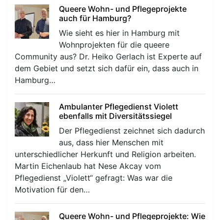
Queere Wohn- und Pflegeprojekte
auch für Hamburg?
Wie sieht es hier in Hamburg mit
Wohnprojekten für die queere
Community aus? Dr. Heiko Gerlach ist Experte auf
dem Gebiet und setzt sich dafür ein, dass auch in
Hamburg…
Ambulanter Pflegedienst Violett
ebenfalls mit Diversitätssiegel
Der Pflegedienst zeichnet sich dadurch
aus, dass hier Menschen mit
unterschiedlicher Herkunft und Religion arbeiten.
Martin Eichenlaub hat Nese Akcay vom
Pflegedienst „Violett“ gefragt: Was war die
Motivation für den…
Queere Wohn- und Pflegeprojekte: Wie