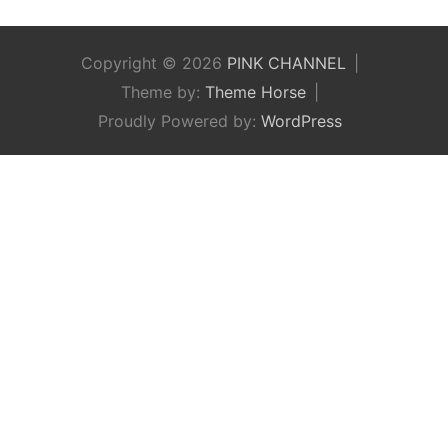
Copyright © 2026
PINK CHANNEL
Theme by:
Theme Horse
Proudly Powered by:
WordPress