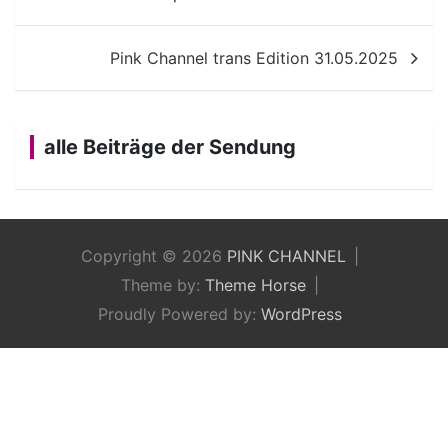
Pink Channel trans Edition 31.05.2025
alle Beiträge der Sendung
Copyright © 2026
PINK CHANNEL
Theme by:
Theme Horse
Proudly Powered by:
WordPress