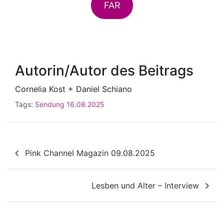
FAR
Autorin/Autor des Beitrags
Cornelia Kost + Daniel Schiano
Tags:
Sendung 16.08.2025
Beitragsnavigation
Pink Channel Magazin 09.08.2025
Lesben und Alter – Interview