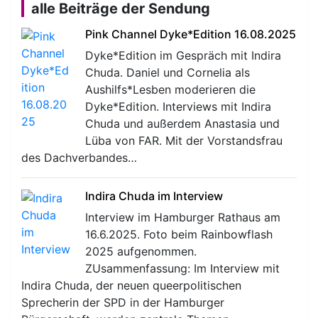
alle Beiträge der Sendung
Pink Channel Dyke*Edition 16.08.2025
Dyke*Edition im Gespräch mit Indira
Chuda. Daniel und Cornelia als
Aushilfs*Lesben moderieren die
Dyke*Edition. Interviews mit Indira
Chuda und außerdem Anastasia und
Lüba von FAR. Mit der Vorstandsfrau
des Dachverbandes…
Indira Chuda im Interview
Interview im Hamburger Rathaus am
16.6.2025. Foto beim Rainbowflash
2025 aufgenommen.
ZUsammenfassung: Im Interview mit
Indira Chuda, der neuen queerpolitischen
Sprecherin der SPD in der Hamburger