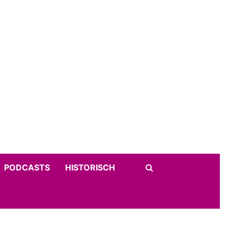
PODCASTS
HISTORISCH