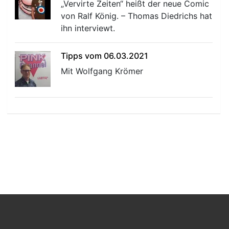
„Vervirte Zeiten“ heißt der neue Comic
von Ralf König. – Thomas Diedrichs hat
ihn interviewt.
Tipps vom 06.03.2021
Mit Wolfgang Krömer