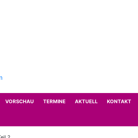
VORSCHAU
TERMINE
AKTUELL
KONTAKT
eil 2