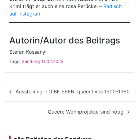
Krimi trägt er auch eine rosa Perücke. –
Radisch
auf Instagram
Autorin/Autor des Beitrags
Stefan Kossanyi
Tags:
Sendung 11.02.2023
Beitragsnavigation
Ausstellung: TO BE SEEN. queer lives 1900–1950
Queere Wohnprojekte sind nötig