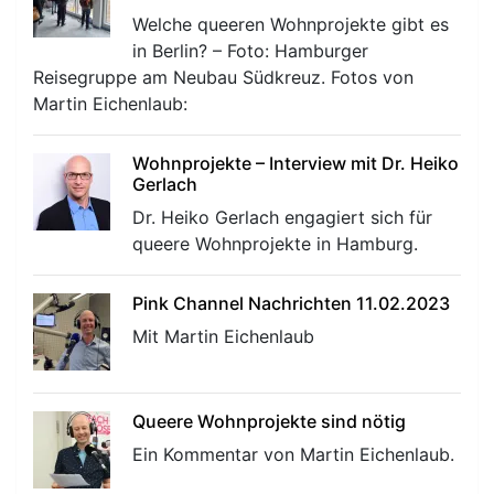
Welche queeren Wohnprojekte gibt es
in Berlin? – Foto: Hamburger
Reisegruppe am Neubau Südkreuz. Fotos von
Martin Eichenlaub:
Wohnprojekte – Interview mit Dr. Heiko
Gerlach
Dr. Heiko Gerlach engagiert sich für
queere Wohnprojekte in Hamburg.
Pink Channel Nachrichten 11.02.2023
Mit Martin Eichenlaub
Queere Wohnprojekte sind nötig
Ein Kommentar von Martin Eichenlaub.