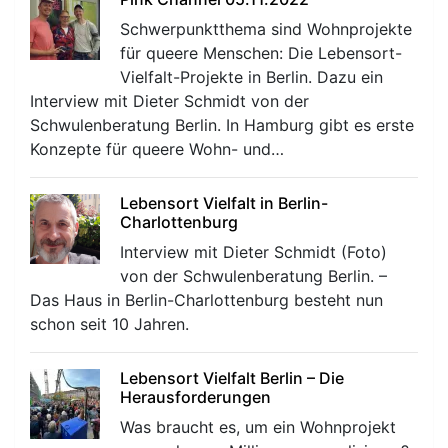
Schwerpunktthema sind Wohnprojekte
für queere Menschen: Die Lebensort-
Vielfalt-Projekte in Berlin. Dazu ein
Interview mit Dieter Schmidt von der
Schwulenberatung Berlin. In Hamburg gibt es erste
Konzepte für queere Wohn- und…
Lebensort Vielfalt in Berlin-
Charlottenburg
Interview mit Dieter Schmidt (Foto)
von der Schwulenberatung Berlin. –
Das Haus in Berlin-Charlottenburg besteht nun
schon seit 10 Jahren.
Lebensort Vielfalt Berlin – Die
Herausforderungen
Was braucht es, um ein Wohnprojekt