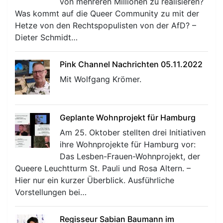
von mehreren Millionen zu realisieren?
Was kommt auf die Queer Community zu mit der
Hetze von den Rechtspopulisten von der AfD? –
Dieter Schmidt…
Pink Channel Nachrichten 05.11.2022
Mit Wolfgang Krömer.
Geplante Wohnprojekt für Hamburg
Am 25. Oktober stellten drei Initiativen
ihre Wohnprojekte für Hamburg vor:
Das Lesben-Frauen-Wohnprojekt, der
Queere Leuchtturm St. Pauli und Rosa Altern. –
Hier nur ein kurzer Überblick. Ausführliche
Vorstellungen bei…
Regisseur Sabian Baumann im