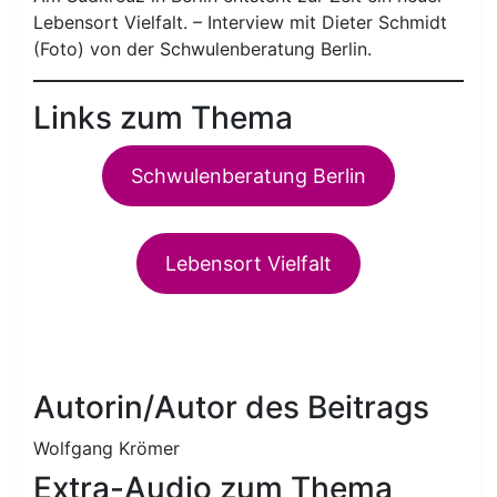
Lebensort Vielfalt. – Interview mit Dieter Schmidt
(Foto) von der Schwulenberatung Berlin.
Links zum Thema
Schwulenberatung Berlin
Lebensort Vielfalt
Autorin/Autor des Beitrags
Wolfgang Krömer
Extra-Audio zum Thema