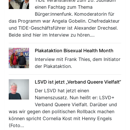
einen Fachtag zum Thema
Bürger:innenfunk. Komoderatorin für
das Programm war Angela Gobelin. Chefredakteur
und TIDE-Geschäftsführer ist Alexander Drechsel.
Beide sind hier im Interview zu hören.…
Plakataktion Bisexual Health Month
Interview mit Frank Thies, dem Initiator
der Plakataktion.
LSVD ist jetzt „Verband Queere Vielfalt“
Der LSVD hat jetzt einen
Namenszusatz. Nun heißt er: LSVD+
Verband Queere Vielfalt. Darüber und
was wir gegen den politischen Rollback machen
können spricht Cornelia Kost mit Henny Engels
(Foto…