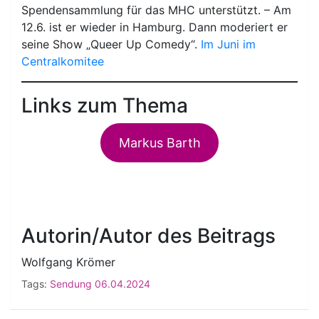
Spendensammlung für das MHC unterstützt. – Am
12.6. ist er wieder in Hamburg. Dann moderiert er
seine Show „Queer Up Comedy“.
Im Juni im
Centralkomitee
Links zum Thema
Markus Barth
Autorin/Autor des Beitrags
Wolfgang Krömer
Tags:
Sendung 06.04.2024