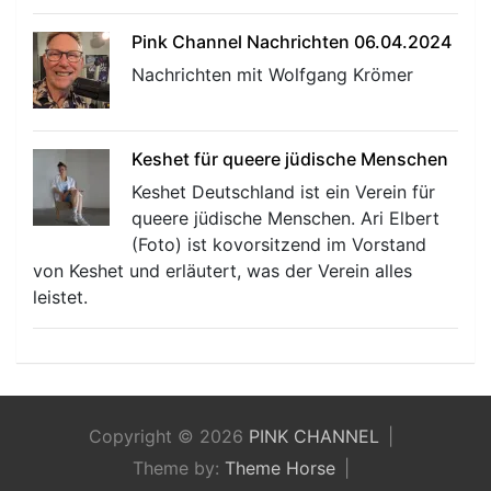
Pink Channel Nachrichten 06.04.2024
Nachrichten mit Wolfgang Krömer
Keshet für queere jüdische Menschen
Keshet Deutschland ist ein Verein für
queere jüdische Menschen. Ari Elbert
(Foto) ist kovorsitzend im Vorstand
von Keshet und erläutert, was der Verein alles
leistet.
Copyright © 2026
PINK CHANNEL
Theme by:
Theme Horse