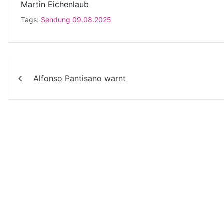
Martin Eichenlaub
Tags:
Sendung 09.08.2025
Beitragsnavigation
Alfonso Pantisano warnt