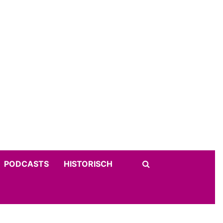
PODCASTS
HISTORISCH