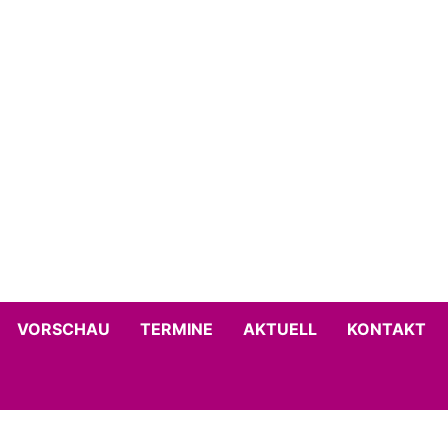
VORSCHAU
TERMINE
AKTUELL
KONTAKT