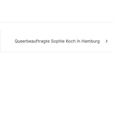
Queerbeauftragte Sophie Koch in Hamburg