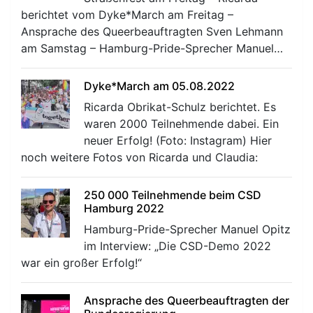
berichtet vom Dyke*March am Freitag –
Ansprache des Queerbeauftragten Sven Lehmann
am Samstag – Hamburg-Pride-Sprecher Manuel…
Dyke*March am 05.08.2022
Ricarda Obrikat-Schulz berichtet. Es
waren 2000 Teilnehmende dabei. Ein
neuer Erfolg! (Foto: Instagram) Hier
noch weitere Fotos von Ricarda und Claudia:
250 000 Teilnehmende beim CSD
Hamburg 2022
Hamburg-Pride-Sprecher Manuel Opitz
im Interview: „Die CSD-Demo 2022
war ein großer Erfolg!“
Ansprache des Queerbeauftragten der