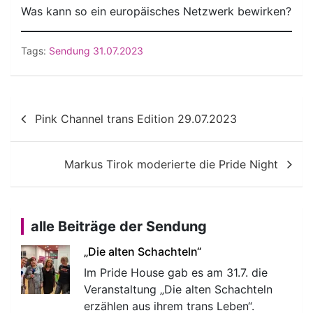
Was kann so ein europäisches Netzwerk bewirken?
Tags:
Sendung 31.07.2023
Beitragsnavigation
Pink Channel trans Edition 29.07.2023
Markus Tirok moderierte die Pride Night
alle Beiträge der Sendung
„Die alten Schachteln“
Im Pride House gab es am 31.7. die
Veranstaltung „Die alten Schachteln
erzählen aus ihrem trans Leben“.