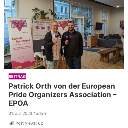
BEITRAG
Patrick Orth von der European
Pride Organizers Association –
EPOA
31. Juli 2023
admin
Post Views:
82