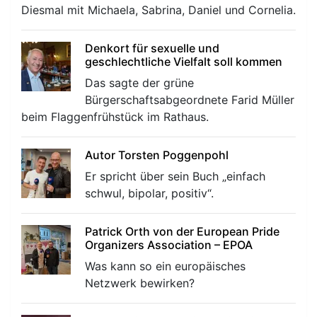
Diesmal mit Michaela, Sabrina, Daniel und Cornelia.
Denkort für sexuelle und
geschlechtliche Vielfalt soll kommen
Das sagte der grüne
Bürgerschaftsabgeordnete Farid Müller
beim Flaggenfrühstück im Rathaus.
Autor Torsten Poggenpohl
Er spricht über sein Buch „einfach
schwul, bipolar, positiv“.
Patrick Orth von der European Pride
Organizers Association – EPOA
Was kann so ein europäisches
Netzwerk bewirken?