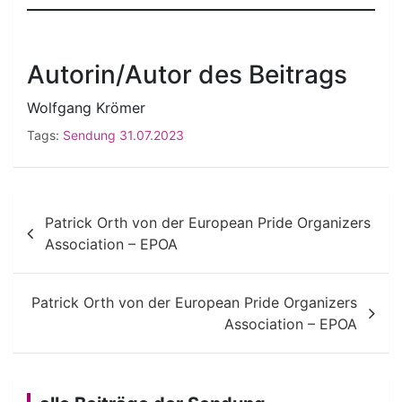
Autorin/Autor des Beitrags
Wolfgang Krömer
Tags:
Sendung 31.07.2023
Beitragsnavigation
Patrick Orth von der European Pride Organizers
Association – EPOA
Patrick Orth von der European Pride Organizers
Association – EPOA