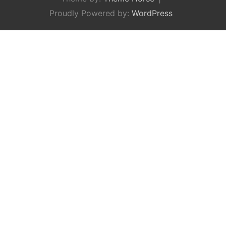
Proudly Powered by:
WordPress