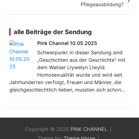
Pflegeausbildung?
alle Beiträge der Sendung
Pink Channel 10.05.2025
Schwerpunkt in dieser Sendung sind
„Geschichten aus der Geschichte“ mit
dem Waliser Llywelyn Llwyld.
Homosexualität wurde und wird seit
Jahrhunderten verfolgt, Frauen und Männer, die
gleichgeschlechtlich lieben, mussten sich schon…
Copyright © 2026
PINK CHANNEL
Theme by:
Theme Horse