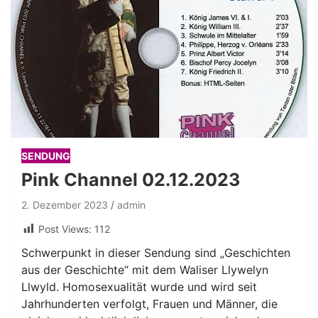
SENDUNG
Pink Channel 02.12.2023
2. Dezember 2023
admin
Post Views:
112
Schwerpunkt in dieser Sendung sind „Geschichten
aus der Geschichte“ mit dem Waliser Llywelyn
Llwyld. Homosexualität wurde und wird seit
Jahrhunderten verfolgt, Frauen und Männer, die