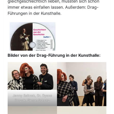
gleichgeschlechtlich lieben, mussten sich schon
immer etwas einfallen lassen. Außerdem: Drag-
Führungen in der Kunsthalle.
Bilder von der Drag-Führung in der Kunsthalle:
Jenny Saitzek, Dr. Dyane
Prozak, Simon Schultz