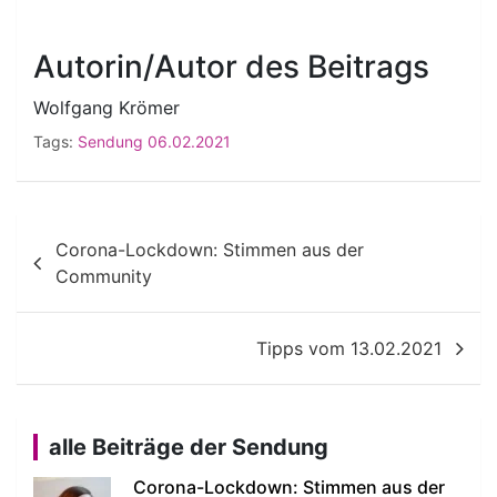
Autorin/Autor des Beitrags
Wolfgang Krömer
Tags:
Sendung 06.02.2021
Beitragsnavigation
Corona-Lockdown: Stimmen aus der
Community
Tipps vom 13.02.2021
alle Beiträge der Sendung
Corona-Lockdown: Stimmen aus der