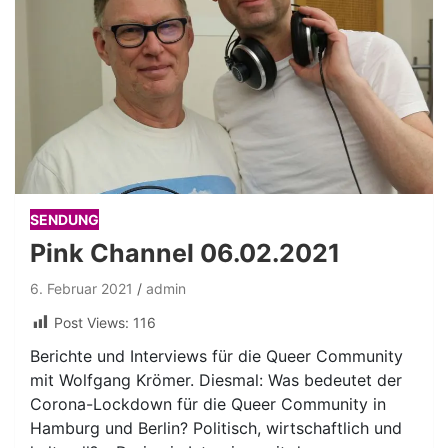
SENDUNG
Pink Channel 06.02.2021
6. Februar 2021
admin
Post Views:
116
Berichte und Interviews für die Queer Community
mit Wolfgang Krömer. Diesmal: Was bedeutet der
Corona-Lockdown für die Queer Community in
Hamburg und Berlin? Politisch, wirtschaftlich und