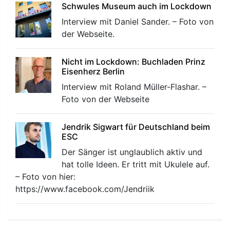
Schwules Museum auch im Lockdown
Interview mit Daniel Sander. – Foto von
der Webseite.
Nicht im Lockdown: Buchladen Prinz
Eisenherz Berlin
Interview mit Roland Müller-Flashar. –
Foto von der Webseite
Jendrik Sigwart für Deutschland beim
ESC
Der Sänger ist unglaublich aktiv und
hat tolle Ideen. Er tritt mit Ukulele auf.
– Foto von hier:
https://www.facebook.com/Jendriik