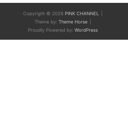
Copyright © 2026
PINK CHANNEL
Theme by:
Theme Horse
Proudly Powered by:
WordPress