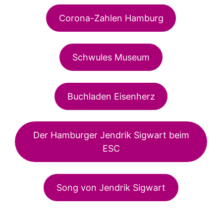
Corona-Zahlen Hamburg
Schwules Museum
Buchladen Eisenherz
Der Hamburger Jendrik Sigwart beim
ESC
Song von Jendrik Sigwart