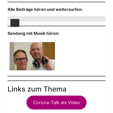
Alle Beiträge hören und weitersurfen:
Sendung mit Musik hören:
Links zum Thema
Corona-Talk als Video