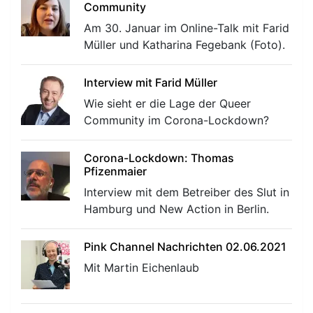
Community
Am 30. Januar im Online-Talk mit Farid
Müller und Katharina Fegebank (Foto).
Interview mit Farid Müller
Wie sieht er die Lage der Queer
Community im Corona-Lockdown?
Corona-Lockdown: Thomas
Pfizenmaier
Interview mit dem Betreiber des Slut in
Hamburg und New Action in Berlin.
Pink Channel Nachrichten 02.06.2021
Mit Martin Eichenlaub