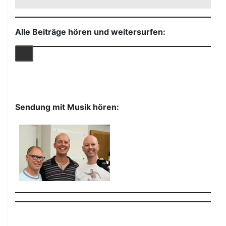
Alle Beiträge hören und weitersurfen:
Sendung mit Musik hören: