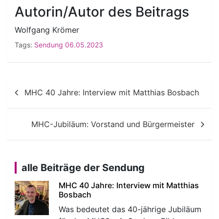
Autorin/Autor des Beitrags
Wolfgang Krömer
Tags:
Sendung 06.05.2023
Beitragsnavigation
MHC 40 Jahre: Interview mit Matthias Bosbach
MHC-Jubiläum: Vorstand und Bürgermeister
alle Beiträge der Sendung
MHC 40 Jahre: Interview mit Matthias
Bosbach
Was bedeutet das 40-jährige Jubiläum