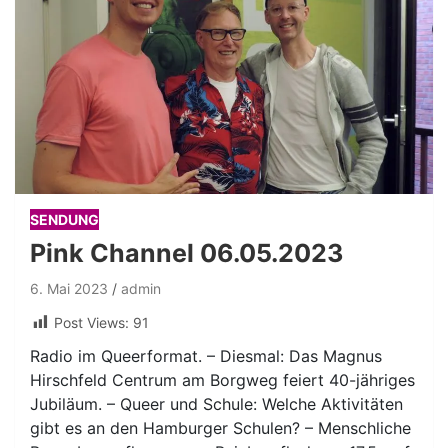
SENDUNG
Pink Channel 06.05.2023
6. Mai 2023
admin
Post Views:
91
Radio im Queerformat. – Diesmal: Das Magnus
Hirschfeld Centrum am Borgweg feiert 40-jähriges
Jubiläum. – Queer und Schule: Welche Aktivitäten
gibt es an den Hamburger Schulen? – Menschliche