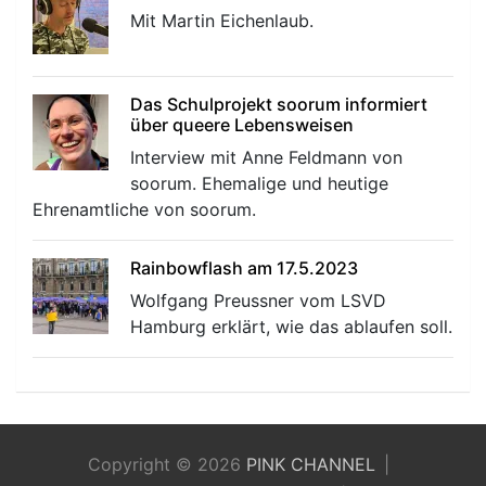
Mit Martin Eichenlaub.
Das Schulprojekt soorum informiert
über queere Lebensweisen
Interview mit Anne Feldmann von
soorum. Ehemalige und heutige
Ehrenamtliche von soorum.
Rainbowflash am 17.5.2023
Wolfgang Preussner vom LSVD
Hamburg erklärt, wie das ablaufen soll.
Copyright © 2026
PINK CHANNEL