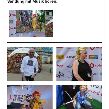
Sendung mit Musik hören: