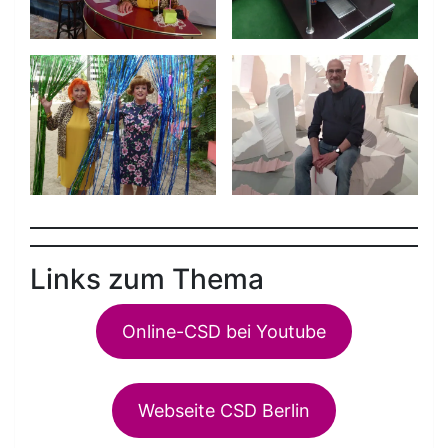
Links zum Thema
Online-CSD bei Youtube
Webseite CSD Berlin