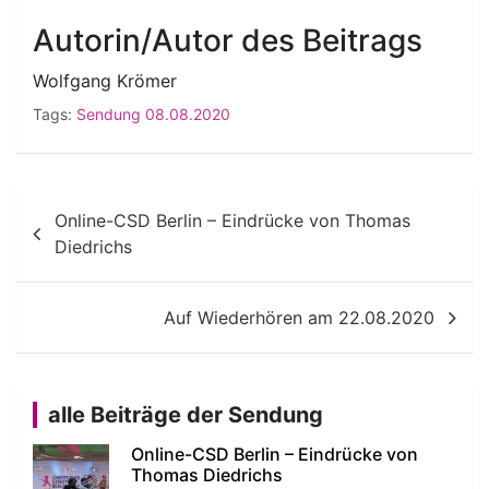
Autorin/Autor des Beitrags
Wolfgang Krömer
Tags:
Sendung 08.08.2020
Beitragsnavigation
Online-CSD Berlin – Eindrücke von Thomas
Diedrichs
Auf Wiederhören am 22.08.2020
alle Beiträge der Sendung
Online-CSD Berlin – Eindrücke von
Thomas Diedrichs