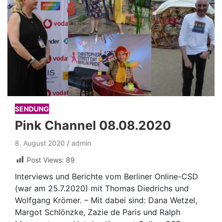
SENDUNG
Pink Channel 08.08.2020
8. August 2020
admin
Post Views:
89
Interviews und Berichte vom Berliner Online-CSD
(war am 25.7.2020) mit Thomas Diedrichs und
Wolfgang Krömer. – Mit dabei sind: Dana Wetzel,
Margot Schlönzke, Zazie de Paris und Ralph