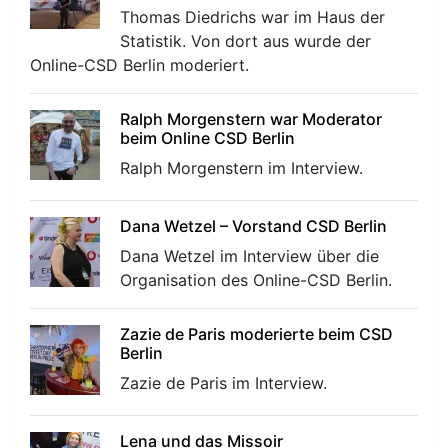
Thomas Diedrichs war im Haus der
Statistik. Von dort aus wurde der
Online-CSD Berlin moderiert.
Ralph Morgenstern war Moderator
beim Online CSD Berlin
Ralph Morgenstern im Interview.
Dana Wetzel – Vorstand CSD Berlin
Dana Wetzel im Interview über die
Organisation des Online-CSD Berlin.
Zazie de Paris moderierte beim CSD
Berlin
Zazie de Paris im Interview.
Lena und das Missoir