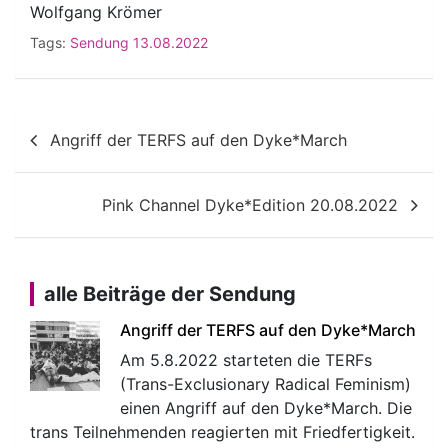
Wolfgang Krömer
Tags:
Sendung 13.08.2022
Beitragsnavigation
Angriff der TERFS auf den Dyke*March
Pink Channel Dyke*Edition 20.08.2022
alle Beiträge der Sendung
Angriff der TERFS auf den Dyke*March
Am 5.8.2022 starteten die TERFs
(Trans-Exclusionary Radical Feminism)
einen Angriff auf den Dyke*March. Die
trans Teilnehmenden reagierten mit Friedfertigkeit.