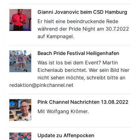
Gianni Jovanovic beim CSD Hamburg
Er hielt eine beeindruckende Rede
während der Pride Night am 30.7.2022
auf Kampnagel.
Beach Pride Festival Heiligenhafen
Was ist los bei dem Event? Martin
Eichenlaub berichtet. Wer sein Bild hier
nicht sehen möchte, schreibt bitte an
redaktion@pinkchannel.net
Pink Channel Nachrichten 13.08.2022
Mit Wolfgang Krömer.
Update zu Affenpocken