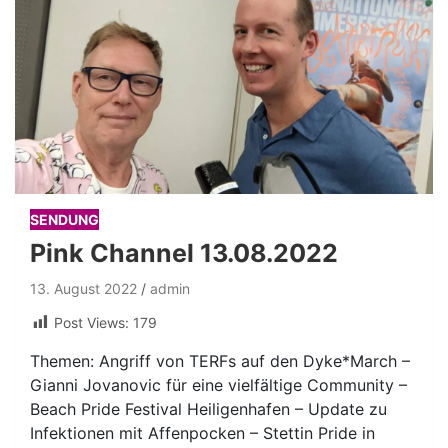
SENDUNG
Pink Channel 13.08.2022
13. August 2022
admin
Post Views:
179
Themen: Angriff von TERFs auf den Dyke*March –
Gianni Jovanovic für eine vielfältige Community –
Beach Pride Festival Heiligenhafen – Update zu
Infektionen mit Affenpocken – Stettin Pride in