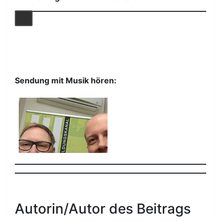
Sendung mit Musik hören:
Autorin/Autor des Beitrags