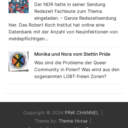
Der NDR hatte in seiner Sendung
Redezeit Fachleute zum Thema
eingeladen. – Ganze Redezeitsendung
hier. Das Robert Koch Institut hat online eine
Datenbank mit der Anzahl von Neuinfektionen von
meldepflichtigen…
Monika und Nora vom Stettin Pride
Was sind die Probleme der Queer
Community in Polen? Was wird aus den
sogenannten LGBT-freien Zonen?
Copyright © 2026
PINK CHANNEL
Theme by:
Theme Horse