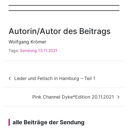
Autorin/Autor des Beitrags
Wolfgang Krömer
Tags:
Sendung 13.11.2021
Beitragsnavigation
Leder und Fetisch in Hamburg – Teil 1
Pink Channel Dyke*Edition 20.11.2021
alle Beiträge der Sendung