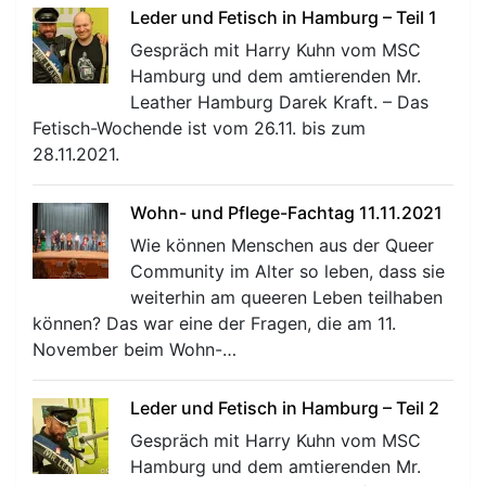
Leder und Fetisch in Hamburg – Teil 1
Gespräch mit Harry Kuhn vom MSC
Hamburg und dem amtierenden Mr.
Leather Hamburg Darek Kraft. – Das
Fetisch-Wochende ist vom 26.11. bis zum
28.11.2021.
Wohn- und Pflege-Fachtag 11.11.2021
Wie können Menschen aus der Queer
Community im Alter so leben, dass sie
weiterhin am queeren Leben teilhaben
können? Das war eine der Fragen, die am 11.
November beim Wohn-…
Leder und Fetisch in Hamburg – Teil 2
Gespräch mit Harry Kuhn vom MSC
Hamburg und dem amtierenden Mr.