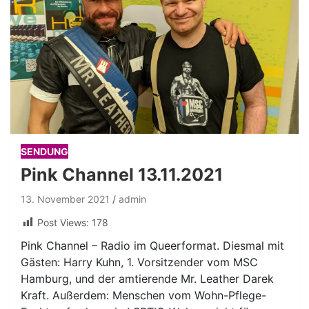
SENDUNG
Pink Channel 13.11.2021
13. November 2021
admin
Post Views:
178
Pink Channel – Radio im Queerformat. Diesmal mit
Gästen: Harry Kuhn, 1. Vorsitzender vom MSC
Hamburg, und der amtierende Mr. Leather Darek
Kraft. Außerdem: Menschen vom Wohn-Pflege-