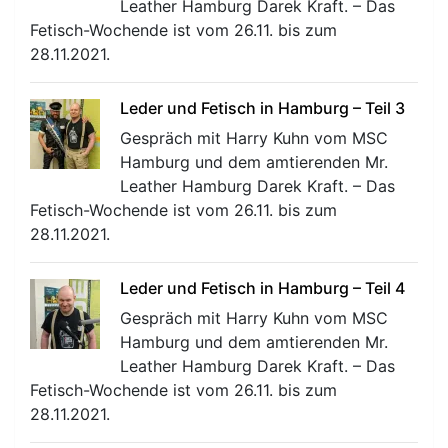
Leather Hamburg Darek Kraft. – Das
Fetisch-Wochende ist vom 26.11. bis zum
28.11.2021.
Leder und Fetisch in Hamburg – Teil 3
Gespräch mit Harry Kuhn vom MSC
Hamburg und dem amtierenden Mr.
Leather Hamburg Darek Kraft. – Das
Fetisch-Wochende ist vom 26.11. bis zum
28.11.2021.
Leder und Fetisch in Hamburg – Teil 4
Gespräch mit Harry Kuhn vom MSC
Hamburg und dem amtierenden Mr.
Leather Hamburg Darek Kraft. – Das
Fetisch-Wochende ist vom 26.11. bis zum
28.11.2021.