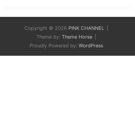
Copyright © 2026
PINK CHANNEL
Theme by:
Theme Horse
Proudly Powered by:
WordPress