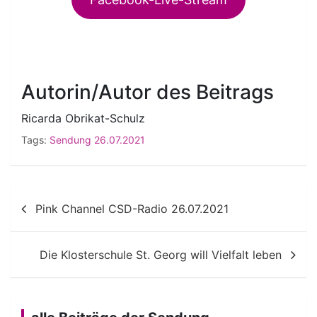
Autorin/Autor des Beitrags
Ricarda Obrikat-Schulz
Tags:
Sendung 26.07.2021
Beitragsnavigation
Pink Channel CSD-Radio 26.07.2021
Die Klosterschule St. Georg will Vielfalt leben