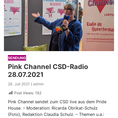
SENDUNG
Pink Channel CSD-Radio
28.07.2021
28. Juli 2021
admin
Post Views:
192
Pink Channel sendet zum CSD live aus dem Pride
House. – Moderation: Ricarda Obrikat-Schulz
(Foto), Redaktion Claudia Schulz. – Themen u.a.: