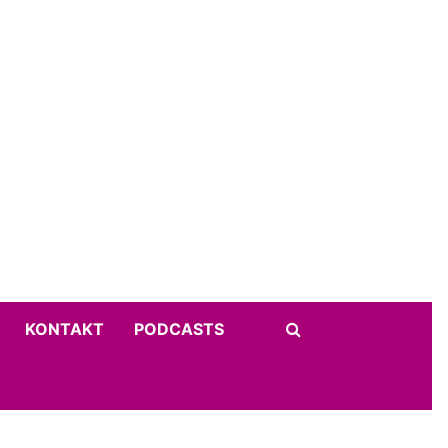
KONTAKT
PODCASTS