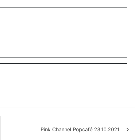
Pink Channel Popcafé 23.10.2021