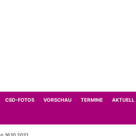
CSD-FOTOS
VORSCHAU
TERMINE
AKTUELL
n 16.10.2021