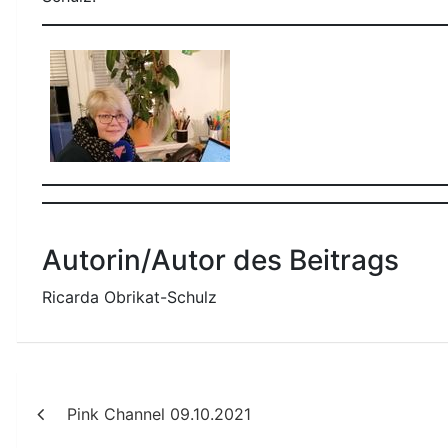
Autorin/Autor des Beitrags
Ricarda Obrikat-Schulz
Beitragsnavigation
Pink Channel 09.10.2021