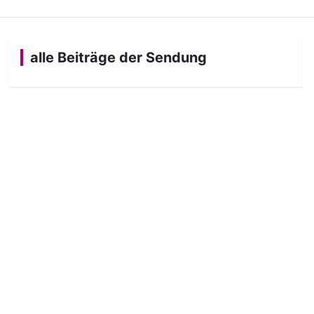
alle Beiträge der Sendung