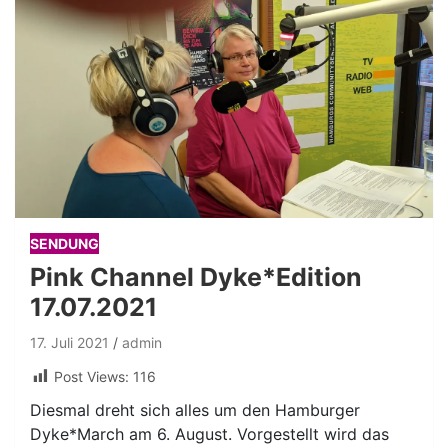
SENDUNG
Pink Channel Dyke*Edition
17.07.2021
17. Juli 2021
admin
Post Views:
116
Diesmal dreht sich alles um den Hamburger
Dyke*March am 6. August. Vorgestellt wird das