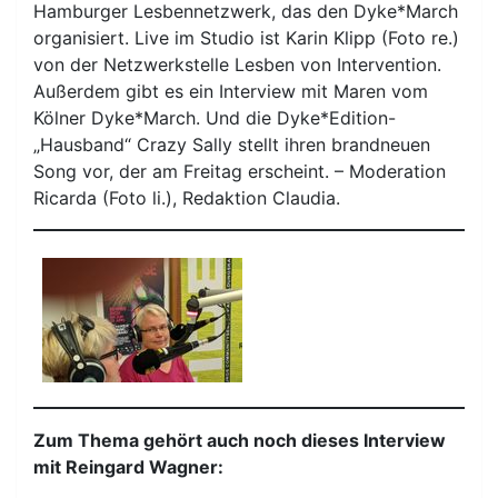
Hamburger Lesbennetzwerk, das den Dyke*March
organisiert. Live im Studio ist Karin Klipp (Foto re.)
von der Netzwerkstelle Lesben von Intervention.
Außerdem gibt es ein Interview mit Maren vom
Kölner Dyke*March. Und die Dyke*Edition-
„Hausband“ Crazy Sally stellt ihren brandneuen
Song vor, der am Freitag erscheint. – Moderation
Ricarda (Foto li.), Redaktion Claudia.
Zum Thema gehört auch noch dieses Interview
mit Reingard Wagner: