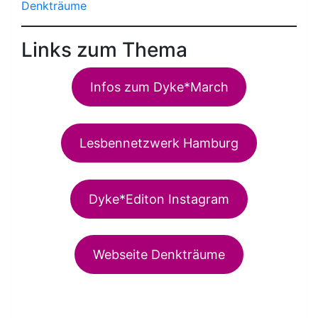
Denkträume
Links zum Thema
Infos zum Dyke*March
Lesbennetzwerk Hamburg
Dyke*Editon Instagram
Webseite Denkträume