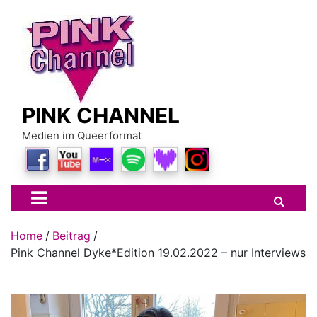
Skip
to
content
PINK CHANNEL
Medien im Queerformat
Home
Beitrag
Pink Channel Dyke*Edition 19.02.2022 – nur Interviews