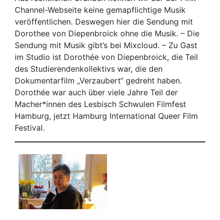
Channel-Webseite keine gemapflichtige Musik
veröffentlichen. Deswegen hier die Sendung mit
Dorothee von Diepenbroick ohne die Musik. – Die
Sendung mit Musik gibt’s bei Mixcloud. – Zu Gast
im Studio ist Dorothée von Diepenbroick, die Teil
des Studierendenkollektivs war, die den
Dokumentarfilm „Verzaubert“ gedreht haben.
Dorothée war auch über viele Jahre Teil der
Macher*innen des Lesbisch Schwulen Filmfest
Hamburg, jetzt Hamburg International Queer Film
Festival.