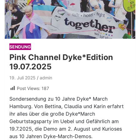
SENDUNG
Pink Channel Dyke*Edition
19.07.2025
19. Juli 2025
admin
Post Views:
187
Sondersendung zu 10 Jahre Dyke* March
Hamburg. Von Bettina, Claudia und Karin erfahrt
ihr alles über die große Dyke*March
Geburtstagsparty im Uebel und Gefährlich am
19.7.2025, die Demo am 2. August und Kurioses
aus 10 Jahren Dyke-March-Demos.