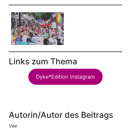
Links zum Thema
Dyke*Edition Instagram
Autorin/Autor des Beitrags
Vee