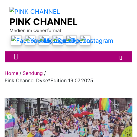
Skip
to
content
PINK CHANNEL
Medien im Queerformat
Home
Sendung
Pink Channel Dyke*Edition 19.07.2025