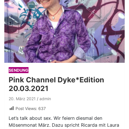
SENDUNG
Pink Channel Dyke*Edition
20.03.2021
20. März 2021
admin
Post Views:
637
Let’s talk about sex. Wir feiern diesmal den
Mösenmonat März. Dazu spricht Ricarda mit Laura