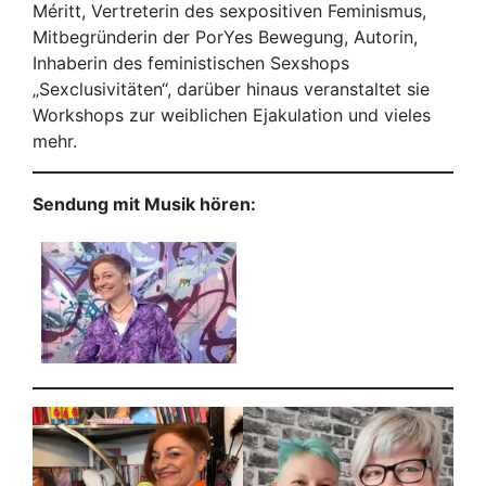
Méritt, Vertreterin des sexpositiven Feminismus,
Mitbegründerin der PorYes Bewegung, Autorin,
Inhaberin des feministischen Sexshops
„Sexclusivitäten“, darüber hinaus veranstaltet sie
Workshops zur weiblichen Ejakulation und vieles
mehr.
Sendung mit Musik hören: