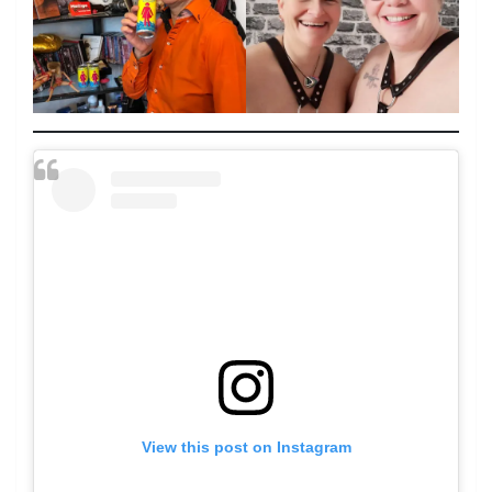
View this post on Instagram