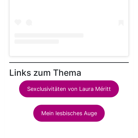
Links zum Thema
Sexclusivitäten von Laura Méritt
Mein lesbisches Auge