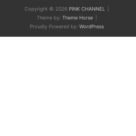
Copyright © 2026
PINK CHANNEL
Theme by:
Theme Horse
Proudly Powered by:
WordPress