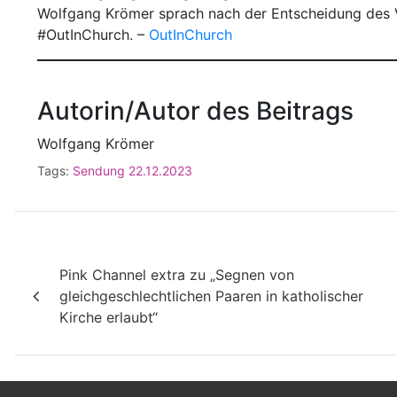
Wolfgang Krömer sprach nach der Entscheidung des V
#OutInChurch. –
OutInChurch
Autorin/Autor des Beitrags
Wolfgang Krömer
Tags:
Sendung 22.12.2023
Beitragsnavigation
Pink Channel extra zu „Segnen von
gleichgeschlechtlichen Paaren in katholischer
Kirche erlaubt“