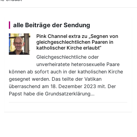
alle Beiträge der Sendung
Pink Channel extra zu „Segnen von
gleichgeschlechtlichen Paaren in
katholischer Kirche erlaubt“
Gleichgeschlechtliche oder
unverheiratete heterosexuelle Paare
können ab sofort auch in der katholischen Kirche
gesegnet werden. Das teilte der Vatikan
überraschend am 18. Dezember 2023 mit. Der
Papst habe die Grundsatzerklärung…