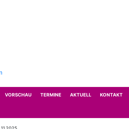
VORSCHAU
TERMINE
AKTUELL
KONTAKT
.11.2025