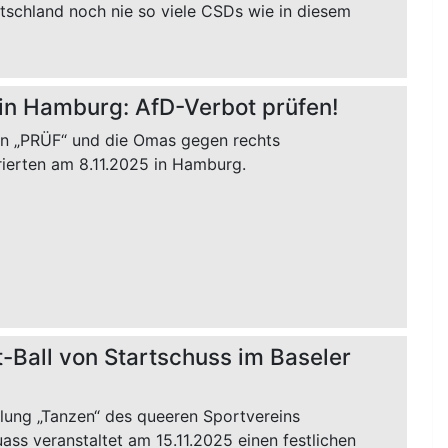
tschland noch nie so viele CSDs wie in diesem
n Hamburg: AfD-Verbot prüfen!
on „PRÜF“ und die Omas gegen rechts
ierten am 8.11.2025 in Hamburg.
-Ball von Startschuss im Baseler
ilung „Tanzen“ des queeren Sportvereins
ass veranstaltet am 15.11.2025 einen festlichen