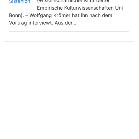
(Wissenschaftlicher Mitarbeiter
Empirische Kulturwissenschaften Uni
Bonn). – Wolfgang Krömer hat ihn nach dem
Vortrag interviewt. Aus der…