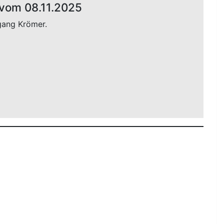
vom 08.11.2025
gang Krömer.