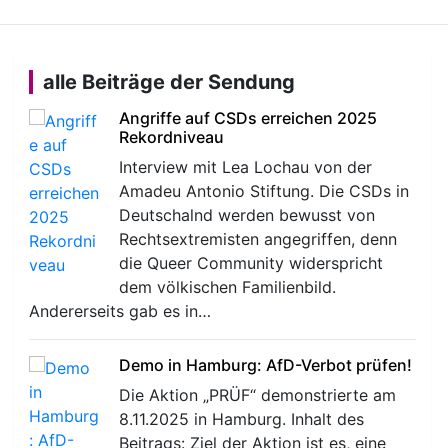
alle Beiträge der Sendung
Angriffe auf CSDs erreichen 2025
Rekordniveau
Interview mit Lea Lochau von der
Amadeu Antonio Stiftung. Die CSDs in
Deutschalnd werden bewusst von
Rechtsextremisten angegriffen, denn
die Queer Community widerspricht
dem völkischen Familienbild.
Andererseits gab es in…
Demo in Hamburg: AfD-Verbot prüfen!
Die Aktion „PRÜF“ demonstrierte am
8.11.2025 in Hamburg. Inhalt des
Beitrags: Ziel der Aktion ist es, eine