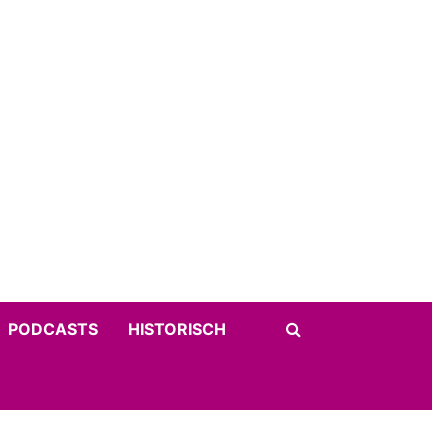
PODCASTS
HISTORISCH