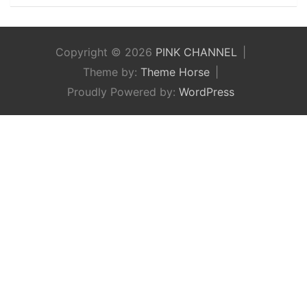
Copyright © 2026
PINK CHANNEL
Theme by:
Theme Horse
Proudly Powered by:
WordPress