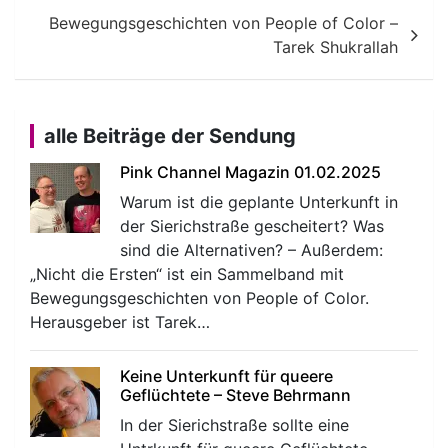
Bewegungsgeschichten von People of Color –
Tarek Shukrallah
alle Beiträge der Sendung
Pink Channel Magazin 01.02.2025
Warum ist die geplante Unterkunft in
der Sierichstraße gescheitert? Was
sind die Alternativen? – Außerdem:
„Nicht die Ersten“ ist ein Sammelband mit
Bewegungsgeschichten von People of Color.
Herausgeber ist Tarek…
Keine Unterkunft für queere
Geflüchtete – Steve Behrmann
In der Sierichstraße sollte eine