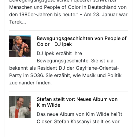
Menschen und People of Color in Deutschland von
den 1980er-Jahren bis heute.“ – Am 23. Januar war
Tarek…
Bewegungsgeschichten von People of
Color – DJ Ipek
DJ Ipek erzählt ihre
Bewegungsgeschichte. Sie ist u.a.
bekannt als Resident DJ der GayHane-Oriental-
Party im SO36. Sie erzählt, wie Musik und Politik
zueinander finden.
Stefan stellt vor: Neues Album von
Kim Wilde
Das neue Album von Kim Wilde heißt
Closer. Stefan Kossanyi stellt es vor.