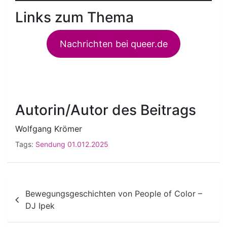
Links zum Thema
Nachrichten bei queer.de
Autorin/Autor des Beitrags
Wolfgang Krömer
Tags:
Sendung 01.012.2025
Beitragsnavigation
Bewegungsgeschichten von People of Color –
DJ Ipek