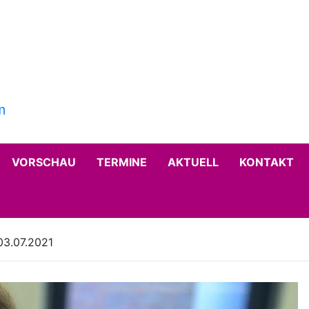
VORSCHAU
TERMINE
AKTUELL
KONTAKT
03.07.2021