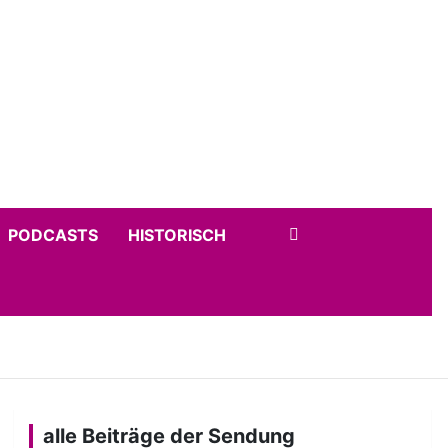
PODCASTS
HISTORISCH
alle Beiträge der Sendung