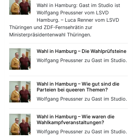
Wahl in Hamburg: Gast im Studio ist
Wolfgang Preussner vom LSVD
Hamburg. – Luca Renner vom LSVD
Thüringen und ZDF-Fernsehrätin zur
Ministerpräsidentenwahl Thüringen.
Wahl in Hamburg – Die Wahlprüfsteine
Wolfgang Preussner zu Gast im Studio.
Wahl in Hamburg – Wie gut sind die
Parteien bei queeren Themen?
Wolfgang Preussner zu Gast im Studio.
Wahl in Hamburg – Wie waren die
Wahlkampfveranstaltungen?
Wolfgang Preussner zu Gast im Studio.