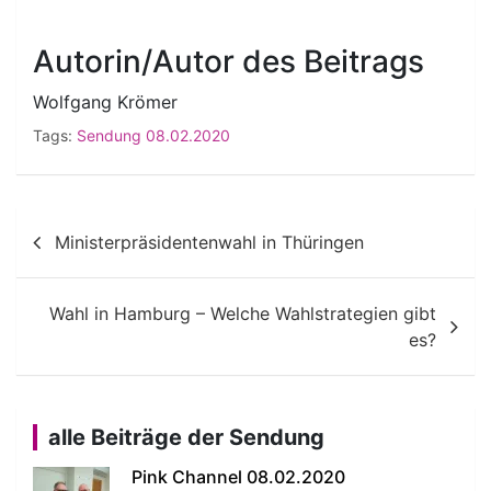
Autorin/Autor des Beitrags
Wolfgang Krömer
Tags:
Sendung 08.02.2020
Beitragsnavigation
Ministerpräsidentenwahl in Thüringen
Wahl in Hamburg – Welche Wahlstrategien gibt
es?
alle Beiträge der Sendung
Pink Channel 08.02.2020