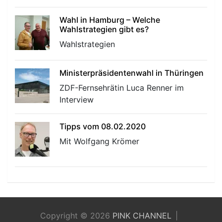
Wahl in Hamburg – Welche
Wahlstrategien gibt es?
Wahlstrategien
Ministerpräsidentenwahl in Thüringen
ZDF-Fernsehrätin Luca Renner im
Interview
Tipps vom 08.02.2020
Mit Wolfgang Krömer
Copyright © 2026
PINK CHANNEL