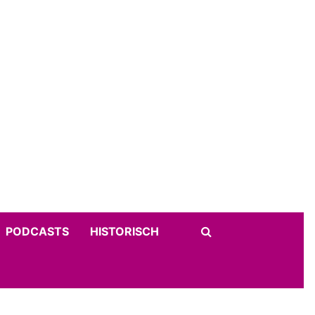
PODCASTS
HISTORISCH