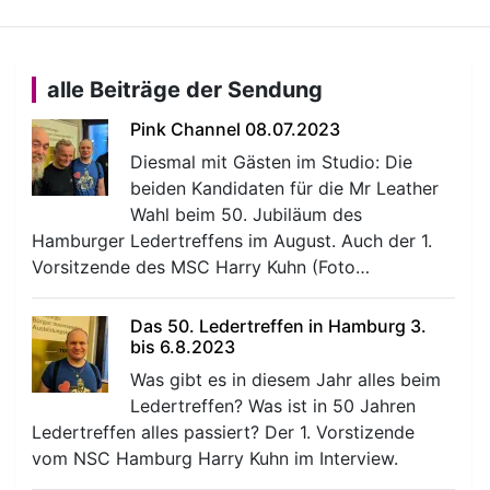
alle Beiträge der Sendung
Pink Channel 08.07.2023
Diesmal mit Gästen im Studio: Die
beiden Kandidaten für die Mr Leather
Wahl beim 50. Jubiläum des
Hamburger Ledertreffens im August. Auch der 1.
Vorsitzende des MSC Harry Kuhn (Foto…
Das 50. Ledertreffen in Hamburg 3.
bis 6.8.2023
Was gibt es in diesem Jahr alles beim
Ledertreffen? Was ist in 50 Jahren
Ledertreffen alles passiert? Der 1. Vorstizende
vom NSC Hamburg Harry Kuhn im Interview.