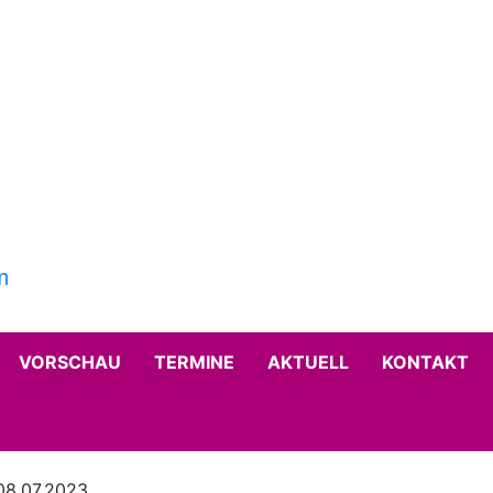
VORSCHAU
TERMINE
AKTUELL
KONTAKT
08.07.2023