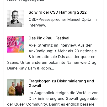
So wird der CSD Hamburg 2022
CSD-Pressesprecher Manuel Opitz im
Interview.
Das Pink Pauli Festival
Axel Strehlitz im Interview. Aus der
Ankündigung: • Mehr als 20 nationale
& internationale DJs aus der queeren
Szene. Unter anderem bekannte Namen wie Drag
Diane Katy Bäm & Robin…
Fragebogen zu Diskriminierung und
Gewalt
Im Augenblick steigen die Vorfälle von
Diskriminierung und Gewalt gegenüber
der Queer Community. Damit es endlich bessere