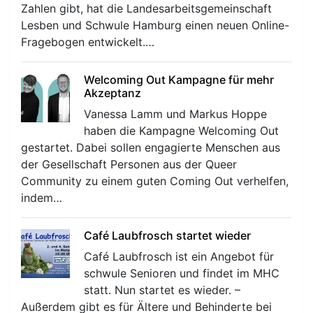
Zahlen gibt, hat die Landesarbeitsgemeinschaft
Lesben und Schwule Hamburg einen neuen Online-
Fragebogen entwickelt.…
Welcoming Out Kampagne für mehr
Akzeptanz
Vanessa Lamm und Markus Hoppe
haben die Kampagne Welcoming Out
gestartet. Dabei sollen engagierte Menschen aus
der Gesellschaft Personen aus der Queer
Community zu einem guten Coming Out verhelfen,
indem…
Café Laubfrosch startet wieder
Café Laubfrosch ist ein Angebot für
schwule Senioren und findet im MHC
statt. Nun startet es wieder. –
Außerdem gibt es für Ältere und Behinderte bei