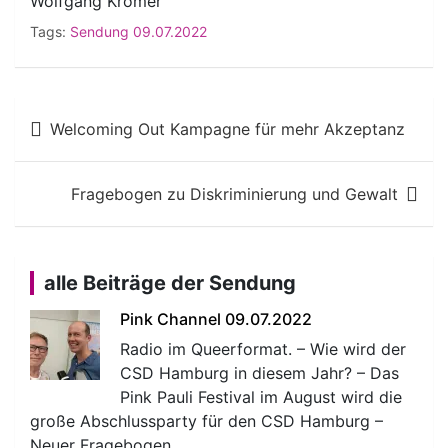
Wolfgang Krömer
Tags:
Sendung 09.07.2022
Beitragsnavigation
Welcoming Out Kampagne für mehr Akzeptanz
Fragebogen zu Diskriminierung und Gewalt
alle Beiträge der Sendung
Pink Channel 09.07.2022
Radio im Queerformat. – Wie wird der
CSD Hamburg in diesem Jahr? – Das
Pink Pauli Festival im August wird die
große Abschlussparty für den CSD Hamburg –
Neuer Fragebogen…