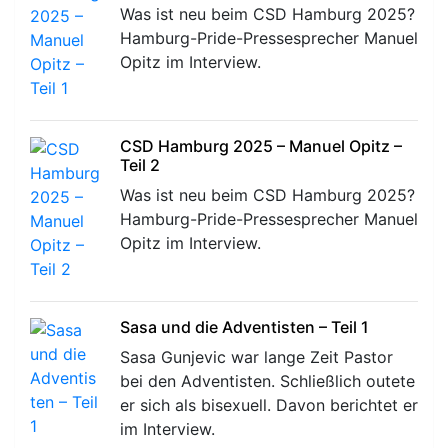
Was ist neu beim CSD Hamburg 2025?
Hamburg-Pride-Pressesprecher Manuel
Opitz im Interview.
CSD Hamburg 2025 – Manuel Opitz –
Teil 2
Was ist neu beim CSD Hamburg 2025?
Hamburg-Pride-Pressesprecher Manuel
Opitz im Interview.
Sasa und die Adventisten – Teil 1
Sasa Gunjevic war lange Zeit Pastor
bei den Adventisten. Schließlich outete
er sich als bisexuell. Davon berichtet er
im Interview.