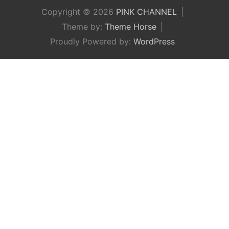
Copyright © 2026
PINK CHANNEL
Theme by:
Theme Horse
Proudly Powered by:
WordPress