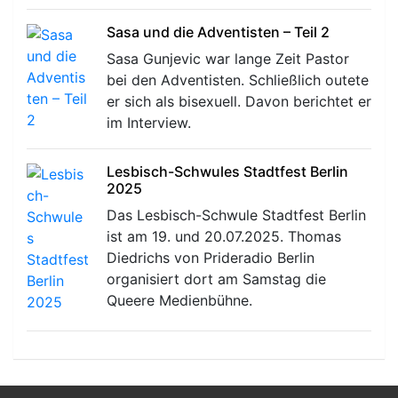
Sasa und die Adventisten – Teil 2
Sasa Gunjevic war lange Zeit Pastor
bei den Adventisten. Schließlich outete
er sich als bisexuell. Davon berichtet er
im Interview.
Lesbisch-Schwules Stadtfest Berlin
2025
Das Lesbisch-Schwule Stadtfest Berlin
ist am 19. und 20.07.2025. Thomas
Diedrichs von Prideradio Berlin
organisiert dort am Samstag die
Queere Medienbühne.