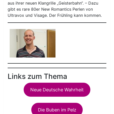
aus ihrer neuen Klangrille „Geisterbahn“. – Dazu
gibt es rare 80er New Romantics Perlen von
Ultravox und Visage. Der Frühling kann kommen.
Links zum Thema
Neue Deutsche Wahrheit
Die Buben im Pelz