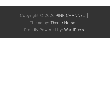
Copyright © 2026
PINK CHANNEL
Theme by:
Theme Horse
Proudly Powered by:
WordPress