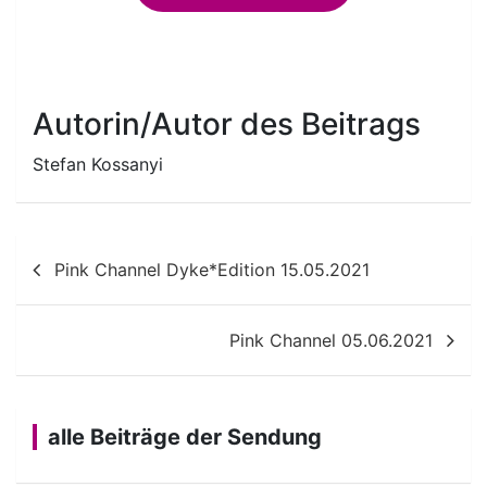
Autorin/Autor des Beitrags
Stefan Kossanyi
Beitragsnavigation
Pink Channel Dyke*Edition 15.05.2021
Pink Channel 05.06.2021
alle Beiträge der Sendung