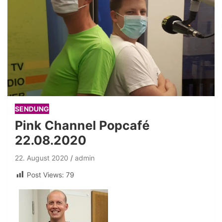
SENDUNG
Pink Channel Popcafé
22.08.2020
22. August 2020
admin
Post Views:
79