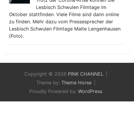
Lesbisch Schwulen Filmtage im
Oktober stattfinden. Viele Filme sind dann online
zu finden. Mehr dazu vom Pressesprecher der
Lesbisch Schwulen Filmtage Malte Lengenhausen
(Foto).
Copyright © 2026
PINK CHANNEL
Theme by:
Theme Horse
Proudly Powered by:
WordPress