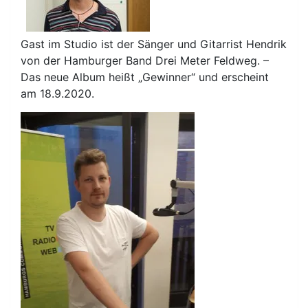
Gast im Studio ist der Sänger und Gitarrist Hendrik
von der Hamburger Band Drei Meter Feldweg. –
Das neue Album heißt „Gewinner“ und erscheint
am 18.9.2020.