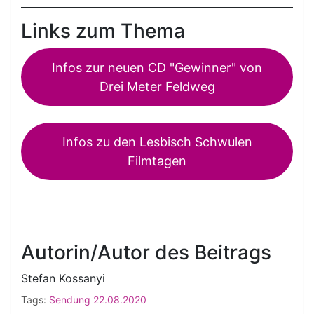
Links zum Thema
Infos zur neuen CD "Gewinner" von
Drei Meter Feldweg
Infos zu den Lesbisch Schwulen
Filmtagen
Autorin/Autor des Beitrags
Stefan Kossanyi
Tags:
Sendung 22.08.2020