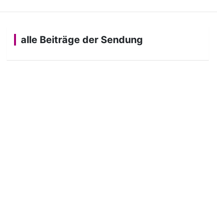
alle Beiträge der Sendung