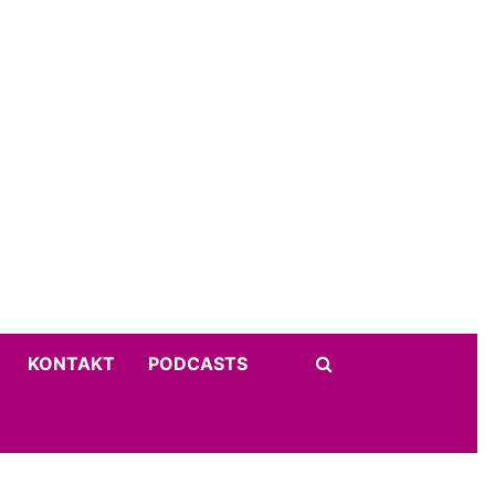
KONTAKT
PODCASTS