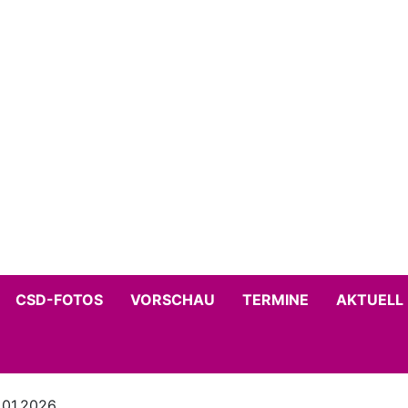
CSD-FOTOS
VORSCHAU
TERMINE
AKTUELL
.01.2026