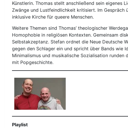
Künstlerin. Thomas stellt anschließend sein eigenes Li
Zwänge und Lustfeindlichkeit kritisiert. Im Gespräch 
inklusive Kirche für queere Menschen.
Weitere Themen sind Thomas’ theologischer Werdegan
Homophobie in religiösen Kontexten. Gemeinsam disk
Selbstakzeptanz. Stefan ordnet die Neue Deutsche We
gegen den Schlager ein und spricht über Bands wie I
Minimalismus und musikalische Sozialisation runden 
mit Popgeschichte.
Playlist