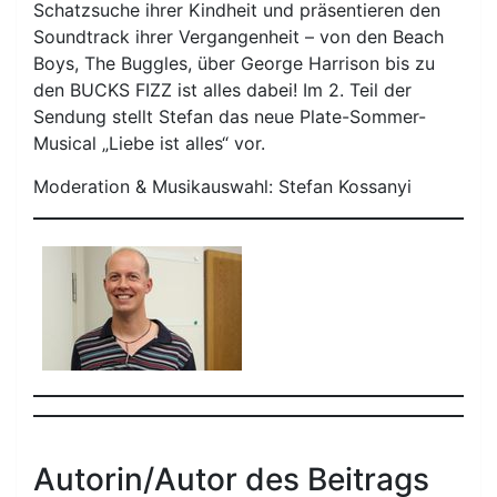
Schatzsuche ihrer Kindheit und präsentieren den
Soundtrack ihrer Vergangenheit – von den Beach
Boys, The Buggles, über George Harrison bis zu
den BUCKS FIZZ ist alles dabei! Im 2. Teil der
Sendung stellt Stefan das neue Plate-Sommer-
Musical „Liebe ist alles“ vor.
Moderation & Musikauswahl: Stefan Kossanyi
Autorin/Autor des Beitrags