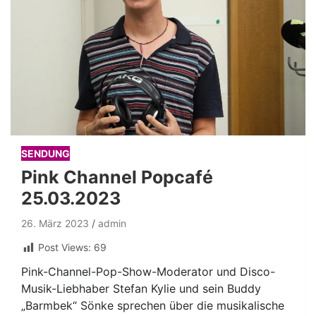
SENDUNG
Pink Channel Popcafé
25.03.2023
26. März 2023
admin
Post Views:
69
Pink-Channel-Pop-Show-Moderator und Disco-
Musik-Liebhaber Stefan Kylie und sein Buddy
„Barmbek“ Sönke sprechen über die musikalische