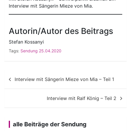
Interview mit Sängerin Mieze von Mia.
Autorin/Autor des Beitrags
Stefan Kossanyi
Tags:
Sendung 25.04.2020
Beitragsnavigation
Interview mit Sängerin Mieze von Mia – Teil 1
Interview mit Ralf König – Teil 2
alle Beiträge der Sendung