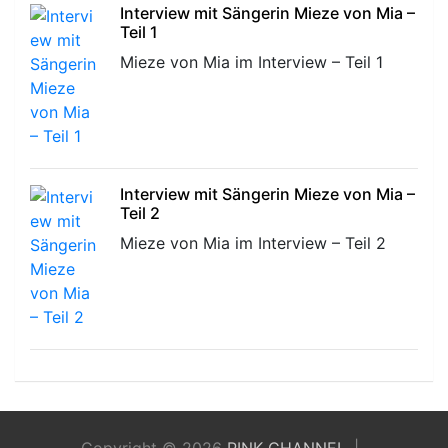
Interview mit Sängerin Mieze von Mia –
Teil 1
Mieze von Mia im Interview – Teil 1
Interview mit Sängerin Mieze von Mia –
Teil 2
Mieze von Mia im Interview – Teil 2
Copyright © 2026
PINK CHANNEL