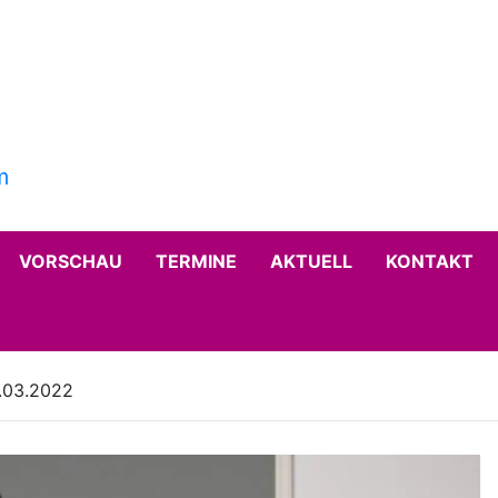
VORSCHAU
TERMINE
AKTUELL
KONTAKT
.03.2022