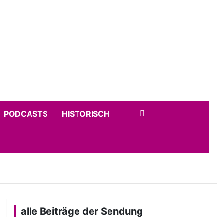
PODCASTS
HISTORISCH
alle Beiträge der Sendung