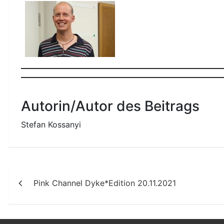
Autorin/Autor des Beitrags
Stefan Kossanyi
Beitragsnavigation
Pink Channel Dyke*Edition 20.11.2021