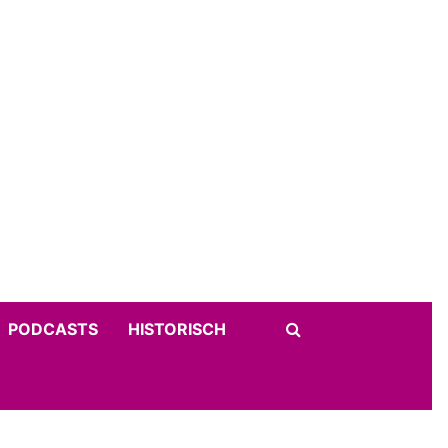
PODCASTS
HISTORISCH