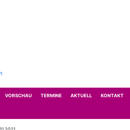
VORSCHAU
TERMINE
AKTUELL
KONTAKT
11.2021