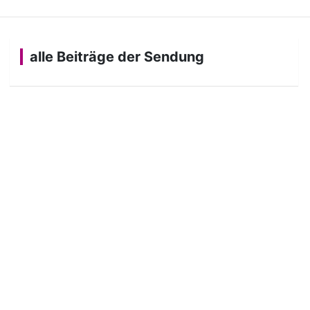
alle Beiträge der Sendung