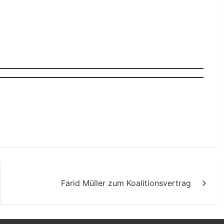
Farid Müller zum Koalitionsvertrag