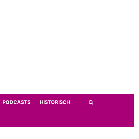
PODCASTS
HISTORISCH