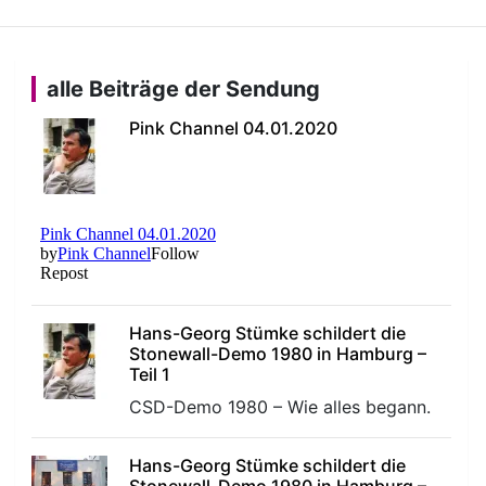
alle Beiträge der Sendung
Pink Channel 04.01.2020
Hans-Georg Stümke schildert die
Stonewall-Demo 1980 in Hamburg –
Teil 1
CSD-Demo 1980 – Wie alles begann.
Hans-Georg Stümke schildert die