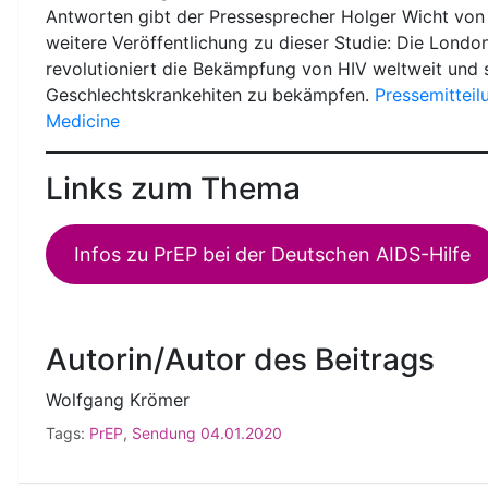
Antworten gibt der Pressesprecher Holger Wicht von 
weitere Veröffentlichung zu dieser Studie: Die Londo
revolutioniert die Bekämpfung von HIV weltweit und 
Geschlechtskrankehiten zu bekämpfen.
Pressemitteil
Medicine
Links zum Thema
Infos zu PrEP bei der Deutschen AIDS-Hilfe
Autorin/Autor des Beitrags
Wolfgang Krömer
Tags:
PrEP
,
Sendung 04.01.2020