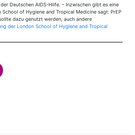
der Deutschen AIDS-Hilfe. – Inzwischen gibt es eine
n School of Hygiene and Tropical Medicine sagt: PrEP
sollte dazu genutzt werden, auch andere
ung der London School of Hygiene and Tropical