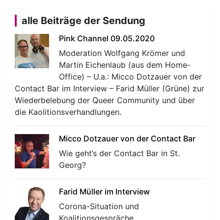
alle Beiträge der Sendung
Pink Channel 09.05.2020
Moderation Wolfgang Krömer und
Martin Eichenlaub (aus dem Home-
Office) – U.a.: Micco Dotzauer von der
Contact Bar im Interview – Farid Müller (Grüne) zur
Wiederbelebung der Queer Community und über
die Kaolitionsverhandlungen.
Micco Dotzauer von der Contact Bar
Wie geht’s der Contact Bar in St.
Georg?
Farid Müller im Interview
Corona-Situation und
Koalitionsgespräche.