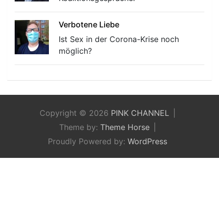
Verbotene Liebe
Ist Sex in der Corona-Krise noch
möglich?
Copyright © 2026
PINK CHANNEL
Theme by:
Theme Horse
Proudly Powered by:
WordPress