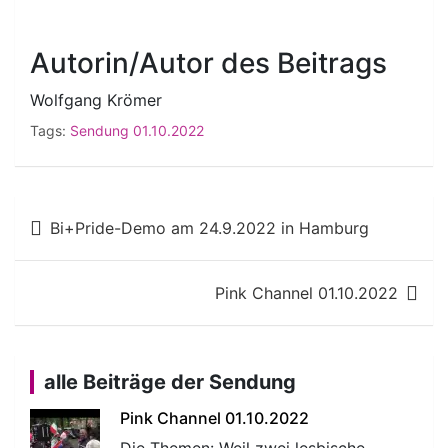
Autorin/Autor des Beitrags
Wolfgang Krömer
Tags:
Sendung 01.10.2022
Beitragsnavigation
Bi+Pride-Demo am 24.9.2022 in Hamburg
Pink Channel 01.10.2022
alle Beiträge der Sendung
Pink Channel 01.10.2022
Die Themen: Weil zwei lesbische