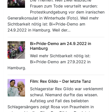
Frauen zum Tode verurteilt wurden:
Protestkundgebung vor dem iranischen
Generalkonsulat in Winterhude (Foto). Weil mehr
Sichtbarkeit nötig ist: Bi+Pride-Demo am
24.9.2022 in Hamburg. Weil der…
Bi+Pride-Demo am 24.9.2022 in
Hamburg
Weil mehr Sichtbarkeit nötig ist:
Bi+Pride-Demo am 27.9.2022 in
Hamburg.
Film: Rex Gildo – Der letzte Tanz
Schlagerstar Rex Gildo war verklemmt
schwul. Niemand durfte das wissen.
Aufstieg und Fall des beliebten
Schlagersängers zeigt Rosa von Praunheim in