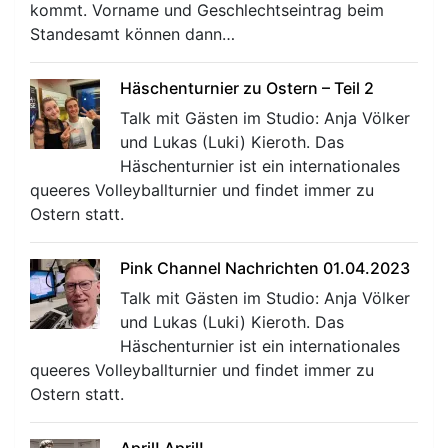
kommt. Vorname und Geschlechtseintrag beim
Standesamt können dann…
Häschenturnier zu Ostern – Teil 2
Talk mit Gästen im Studio: Anja Völker
und Lukas (Luki) Kieroth. Das
Häschenturnier ist ein internationales
queeres Volleyballturnier und findet immer zu
Ostern statt.
Pink Channel Nachrichten 01.04.2023
Talk mit Gästen im Studio: Anja Völker
und Lukas (Luki) Kieroth. Das
Häschenturnier ist ein internationales
queeres Volleyballturnier und findet immer zu
Ostern statt.
April! April!