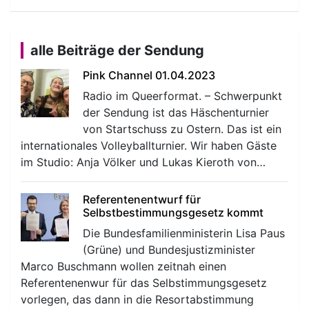
alle Beiträge der Sendung
Pink Channel 01.04.2023
Radio im Queerformat. – Schwerpunkt
der Sendung ist das Häschenturnier
von Startschuss zu Ostern. Das ist ein
internationales Volleyballturnier. Wir haben Gäste
im Studio: Anja Völker und Lukas Kieroth von…
Referentenentwurf für
Selbstbestimmungsgesetz kommt
Die Bundesfamilienministerin Lisa Paus
(Grüne) und Bundesjustizminister
Marco Buschmann wollen zeitnah einen
Referentenenwur für das Selbstimmungsgesetz
vorlegen, das dann in die Resortabstimmung