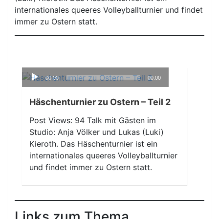
internationales queeres Volleyballturnier und findet
immer zu Ostern statt.
Audio-
00:00
00:00
Player
Häschenturnier zu Ostern – Teil 2
Post Views: 94 Talk mit Gästen im
Studio: Anja Völker und Lukas (Luki)
Kieroth. Das Häschenturnier ist ein
internationales queeres Volleyballturnier
und findet immer zu Ostern statt.
Links zum Thema