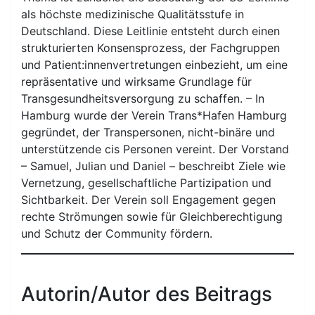
als höchste medizinische Qualitätsstufe in
Deutschland. Diese Leitlinie entsteht durch einen
strukturierten Konsensprozess, der Fachgruppen
und Patient:innenvertretungen einbezieht, um eine
repräsentative und wirksame Grundlage für
Transgesundheitsversorgung zu schaffen. – In
Hamburg wurde der Verein Trans*Hafen Hamburg
gegründet, der Transpersonen, nicht-binäre und
unterstützende cis Personen vereint. Der Vorstand
– Samuel, Julian und Daniel – beschreibt Ziele wie
Vernetzung, gesellschaftliche Partizipation und
Sichtbarkeit. Der Verein soll Engagement gegen
rechte Strömungen sowie für Gleichberechtigung
und Schutz der Community fördern.
Autorin/Autor des Beitrags