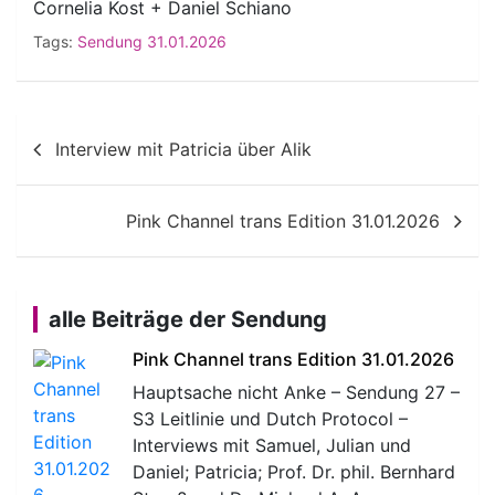
Cornelia Kost + Daniel Schiano
Tags:
Sendung 31.01.2026
Beitragsnavigation
Interview mit Patricia über Alik
Pink Channel trans Edition 31.01.2026
alle Beiträge der Sendung
Pink Channel trans Edition 31.01.2026
Hauptsache nicht Anke – Sendung 27 –
S3 Leitlinie und Dutch Protocol –
Interviews mit Samuel, Julian und
Daniel; Patricia; Prof. Dr. phil. Bernhard