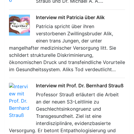
Strauß und Dr. Michael A. A.…
Interview mit Patricia über Alik
Patricia spricht über ihren
verstorbenen Zwillingsbruder Alik,
einen trans Jungen, der unter
mangelhafter medizinischer Versorgung litt. Sie
schildert strukturelle Diskriminierung,
ökonomischen Druck und transfeindliche Vorurteile
im Gesundheitssystem. Aliks Tod verdeutlicht…
Interview mit Prof. Dr. Bernhard Strauß
Professor Strauß erläutert die Arbeit
an der neuen S3-Leitlinie zu
Geschlechtsinkongruenz und
Transgesundheit. Ziel ist eine
interdisziplinäre, evidenzbasierte
Versorgung. Er betont Entpathologisierung und