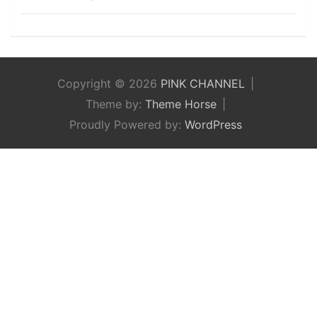
Copyright © 2026
PINK CHANNEL
Theme by:
Theme Horse
Proudly Powered by:
WordPress