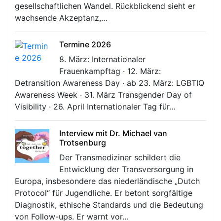
gesellschaftlichen Wandel. Rückblickend sieht er
wachsende Akzeptanz,…
Termine 2026
8. März: Internationaler
Frauenkampftag · 12. März:
Detransition Awareness Day · ab 23. März: LGBTIQ
Awareness Week · 31. März Transgender Day of
Visibility · 26. April Internationaler Tag für…
Interview mit Dr. Michael van
Trotsenburg
Der Transmediziner schildert die
Entwicklung der Transversorgung in
Europa, insbesondere das niederländische „Dutch
Protocol“ für Jugendliche. Er betont sorgfältige
Diagnostik, ethische Standards und die Bedeutung
von Follow-ups. Er warnt vor…