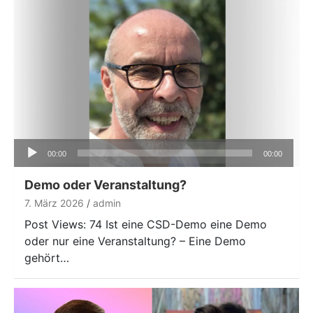
Audio-
00:00
00:00
Player
Demo oder Veranstaltung?
7. März 2026
admin
Post Views: 74 Ist eine CSD-Demo eine Demo
oder nur eine Veranstaltung? – Eine Demo
gehört…