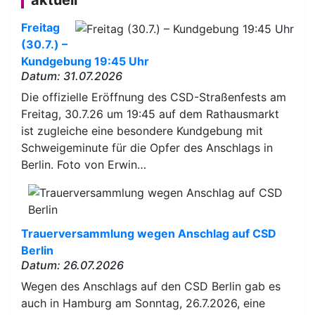
Freitag
(30.7.) –
Kundgebung 19:45 Uhr
Datum: 31.07.2026
Die offizielle Eröffnung des CSD-Straßenfests am
Freitag, 30.7.26 um 19:45 auf dem Rathausmarkt
ist zugleiche eine besondere Kundgebung mit
Schweigeminute für die Opfer des Anschlags in
Berlin. Foto von Erwin…
Trauerversammlung wegen Anschlag auf CSD
Berlin
Datum: 26.07.2026
Wegen des Anschlags auf den CSD Berlin gab es
auch in Hamburg am Sonntag, 26.7.2026, eine