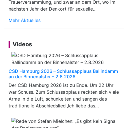
Trauerversammlung, und zwar an dem Ort, wo im
nächsten Jahr der Denkort für sexuelle…
Mehr Aktuelles
Videos
CSD Hamburg 2026 – Schlussapplaus Ballindamm
an der Binnenalster – 2.8.2026
Der CSD Hamburg 2026 ist zu Ende. Um 22 Uhr
war Schuss. Zum Schlussapplaus reckten sich viele
Arme in die Luft, schunkelten und sangen das
traditionelle Abschiedslied ‚Ich liebe das…