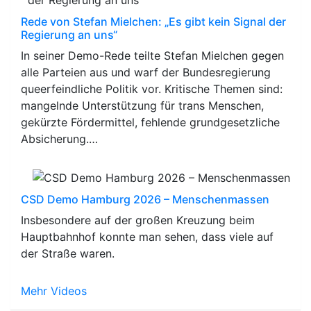
Rede von Stefan Mielchen: „Es gibt kein Signal der
Regierung an uns“
In seiner Demo-Rede teilte Stefan Mielchen gegen
alle Parteien aus und warf der Bundesregierung
queerfeindliche Politik vor. Kritische Themen sind:
mangelnde Unterstützung für trans Menschen,
gekürzte Fördermittel, fehlende grundgesetzliche
Absicherung.…
CSD Demo Hamburg 2026 – Menschenmassen
Insbesondere auf der großen Kreuzung beim
Hauptbahnhof konnte man sehen, dass viele auf
der Straße waren.
Mehr Videos