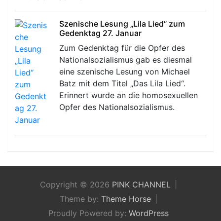
Szenische Lesung „Lila Lied“ zum
Gedenktag 27. Januar
Zum Gedenktag für die Opfer des
Nationalsozialismus gab es diesmal
eine szenische Lesung von Michael
Batz mit dem Titel „Das Lila Lied“.
Erinnert wurde an die homosexuellen
Opfer des Nationalsozialismus.
Copyright © 2026
PINK CHANNEL
Theme by:
Theme Horse
Proudly Powered by:
WordPress