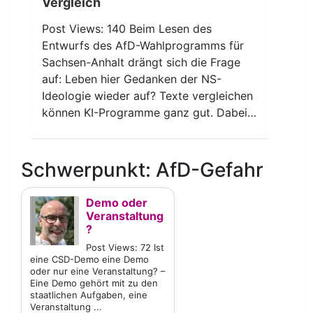
Vergleich
Post Views: 140 Beim Lesen des
Entwurfs des AfD-Wahlprogramms für
Sachsen-Anhalt drängt sich die Frage
auf: Leben hier Gedanken der NS-
Ideologie wieder auf? Texte vergleichen
können KI-Programme ganz gut. Dabei…
Schwerpunkt: AfD-Gefahr
Demo oder
Veranstaltung
?
Post Views: 72 Ist
eine CSD-Demo eine Demo
oder nur eine Veranstaltung? –
Eine Demo gehört mit zu den
staatlichen Aufgaben, eine
Veranstaltung ...