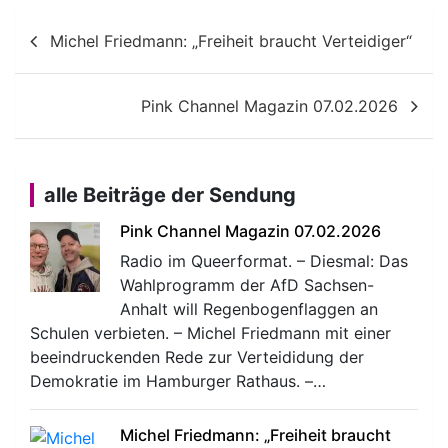
Beitragsnavigation
Michel Friedmann: „Freiheit braucht Verteidiger“
Pink Channel Magazin 07.02.2026
alle Beiträge der Sendung
Pink Channel Magazin 07.02.2026
Radio im Queerformat. – Diesmal: Das
Wahlprogramm der AfD Sachsen-
Anhalt will Regenbogenflaggen an
Schulen verbieten. – Michel Friedmann mit einer
beeindruckenden Rede zur Verteididung der
Demokratie im Hamburger Rathaus. –…
Michel Friedmann: „Freiheit braucht