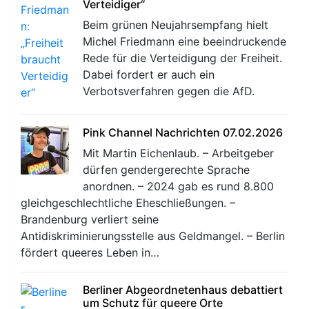
Verteidiger“
Beim grünen Neujahrsempfang hielt
Michel Friedmann eine beeindruckende
Rede für die Verteidigung der Freiheit.
Dabei fordert er auch ein
Verbotsverfahren gegen die AfD.
Pink Channel Nachrichten 07.02.2026
Mit Martin Eichenlaub. – Arbeitgeber
dürfen gendergerechte Sprache
anordnen. – 2024 gab es rund 8.800
gleichgeschlechtliche Eheschließungen. –
Brandenburg verliert seine
Antidiskriminierungsstelle aus Geldmangel. – Berlin
fördert queeres Leben in…
Berliner Abgeordnetenhaus debattiert
um Schutz für queere Orte