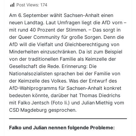
Post Views:
174
Am 6. September wählt Sachsen-Anhalt einen
neuen Landtag. Laut Umfragen liegt die AfD vorn –
mit rund 40 Prozent der Stimmen. – Das sorgt in
der Queer Community für große Sorgen. Denn die
AfD will die Vielfalt und Gleichberechtigung von
Minderheiten einzuschränken. Da ist zum Beispiel
von der traditionellen Familie als Keimzelle der
Gesellschaft die Rede. Erinnerung: Die
Nationalsozialisten sprachen bei der Familie von
der Keimzelle des Volkes. Was der Entwurf des
AfD-Wahlprogramms für Sachsen-Anhalt konkret
bedeuten könnte, darüber hat Thomas Diedrichs
mit Falko Jentsch (Foto li.) und Julian Miethig vom
CSD Magdeburg gesprochen.
Falko und Julian nennen folgende Probleme: