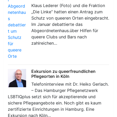
Klaus Lederer (Foto) und die Fraktion
„Die Linke“ hatten einen Antrag zum
Schutz von queeren Orten eingebracht.
Im Januar debattierte das
Abgeordnetenhaus.über Hilfen für
queere Clubs und Bars nach
zahlreichen…
Exkursion zu queerfreundlichen
Pflegeorten in Köln
Telefoninterview mit Dr. Heiko Gerlach.
– Das Hamburger Pflegenetzwerk
LSBTIQplus setzt sich für akzeptierende und
sichere Pflegeangebote ein. Noch gibt es kaum
zertifizierte Einrichtungen in Hamburg. Eine
Exkursion nach Köln…