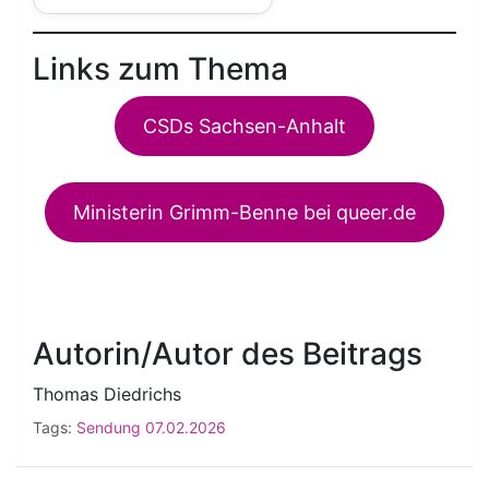
Links zum Thema
CSDs Sachsen-Anhalt
Ministerin Grimm-Benne bei queer.de
Autorin/Autor des Beitrags
Thomas Diedrichs
Tags:
Sendung 07.02.2026