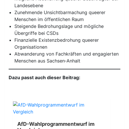
Landesebene
Zunehmende Unsichtbarmachung queerer
Menschen im öffentlichen Raum
Steigende Bedrohungslage und mögliche
Übergriffe bei CSDs
Finanzielle Existenzbedrohung queerer
Organisationen
Abwanderung von Fachkräften und engagierten
Menschen aus Sachsen‑Anhalt
Dazu passt auch dieser Beitrag:
AfD-Wahlprogrammentwurf im