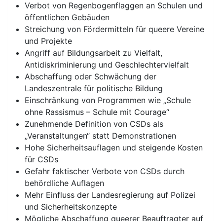
Verbot von Regenbogenflaggen an Schulen und
öffentlichen Gebäuden
Streichung von Fördermitteln für queere Vereine
und Projekte
Angriff auf Bildungsarbeit zu Vielfalt,
Antidiskriminierung und Geschlechtervielfalt
Abschaffung oder Schwächung der
Landeszentrale für politische Bildung
Einschränkung von Programmen wie „Schule
ohne Rassismus – Schule mit Courage“
Zunehmende Definition von CSDs als
„Veranstaltungen“ statt Demonstrationen
Hohe Sicherheitsauflagen und steigende Kosten
für CSDs
Gefahr faktischer Verbote von CSDs durch
behördliche Auflagen
Mehr Einfluss der Landesregierung auf Polizei
und Sicherheitskonzepte
Mögliche Abschaffung queerer Beauftragter auf