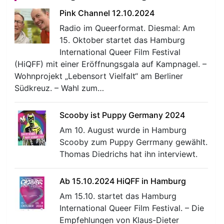
Pink Channel 12.10.2024
Radio im Queerformat. Diesmal: Am
15. Oktober startet das Hamburg
International Queer Film Festival
(HiQFF) mit einer Eröffnungsgala auf Kampnagel. –
Wohnprojekt „Lebensort Vielfalt“ am Berliner
Südkreuz. – Wahl zum…
Scooby ist Puppy Germany 2024
Am 10. August wurde in Hamburg
Scooby zum Puppy Gerrmany gewählt.
Thomas Diedrichs hat ihn interviewt.
Ab 15.10.2024 HiQFF in Hamburg
Am 15.10. startet das Hamburg
International Queer Film Festival. – Die
Empfehlungen von Klaus-Dieter