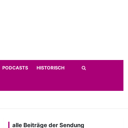
PODCASTS
HISTORISCH
alle Beiträge der Sendung