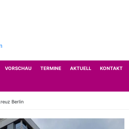
VORSCHAU
TERMINE
AKTUELL
KONTAKT
reuz Berlin