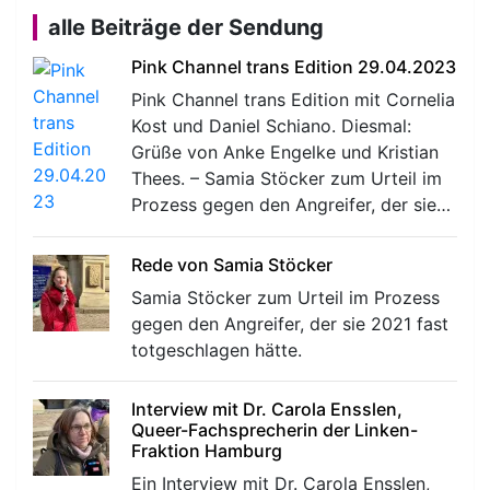
alle Beiträge der Sendung
Pink Channel trans Edition 29.04.2023
Pink Channel trans Edition mit Cornelia
Kost und Daniel Schiano. Diesmal:
Grüße von Anke Engelke und Kristian
Thees. – Samia Stöcker zum Urteil im
Prozess gegen den Angreifer, der sie…
Rede von Samia Stöcker
Samia Stöcker zum Urteil im Prozess
gegen den Angreifer, der sie 2021 fast
totgeschlagen hätte.
Interview mit Dr. Carola Ensslen,
Queer-Fachsprecherin der Linken-
Fraktion Hamburg
Ein Interview mit Dr. Carola Ensslen,