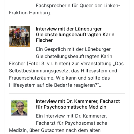
Fachsprecherin für Queer der Linken-
Fraktion Hamburg.
Interview mit der Lüneburger
Gleichstellungsbeauftragten Karin
Fischer
Ein Gespräch mit der Lüneburger
Gleichstellungsbeauftragten Karin
Fischer (Foto: 3. v.r. hinten) zur Veranstaltung „Das
Selbstbestimmungsgesetz, das Hilfesystem und
Frauenschutzräume. Wie kann und sollte das
Hilfesystem auf die Bedarfe reagieren?“…
Interview mit Dr. Kammerer, Facharzt
für Psychosomatische Medizin
Ein Interview mit Dr. Kammerer,
Facharzt für Psychosomatische
Medizin, über Gutachten nach dem alten