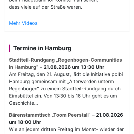
dass viele auf der Straße waren.
Mehr Videos
Termine in Hamburg
Stadtteil-Rundgang „Regenbogen-Communities
in Hamburg“
–
21.08.2026 um 13:30 Uhr
Am Freitag, den 21. August, lädt die Initiative polbi
Hamburg gemeinsam mit „Älterwerden unterm
Regenbogen“ zu einem Stadtteil-Rundgang durch
Eimsbüttel ein. Von 13:30 bis 16 Uhr geht es um
Geschichte…
Bärenstammtisch „Toom Peerstall“
–
21.08.2026
um 18:00 Uhr
Wie an jedem dritten Freitag im Monat- wieder der