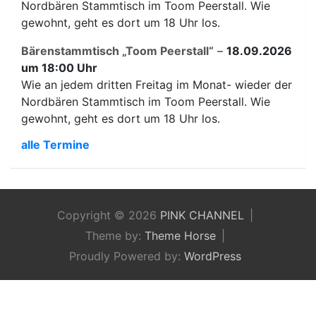
Nordbären Stammtisch im Toom Peerstall. Wie
gewohnt, geht es dort um 18 Uhr los.
Bärenstammtisch „Toom Peerstall“
–
18.09.2026
um 18:00 Uhr
Wie an jedem dritten Freitag im Monat- wieder der
Nordbären Stammtisch im Toom Peerstall. Wie
gewohnt, geht es dort um 18 Uhr los.
alle Termine
Copyright © 2026
PINK CHANNEL
Theme by:
Theme Horse
Proudly Powered by:
WordPress