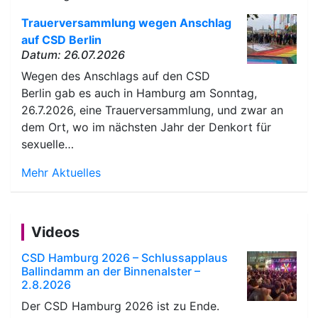
Trauerversammlung wegen Anschlag
auf CSD Berlin
Datum: 26.07.2026
Wegen des Anschlags auf den CSD
Berlin gab es auch in Hamburg am Sonntag,
26.7.2026, eine Trauerversammlung, und zwar an
dem Ort, wo im nächsten Jahr der Denkort für
sexuelle…
Mehr Aktuelles
Videos
CSD Hamburg 2026 – Schlussapplaus
Ballindamm an der Binnenalster –
2.8.2026
Der CSD Hamburg 2026 ist zu Ende.