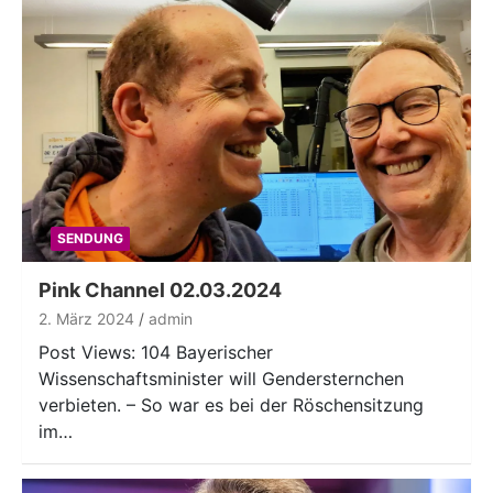
SENDUNG
Pink Channel 02.03.2024
2. März 2024
admin
Post Views: 104 Bayerischer
Wissenschaftsminister will Gendersternchen
verbieten. – So war es bei der Röschensitzung
im…